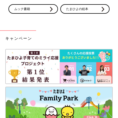
ムック書籍
たまひよの絵本
キャンペーン