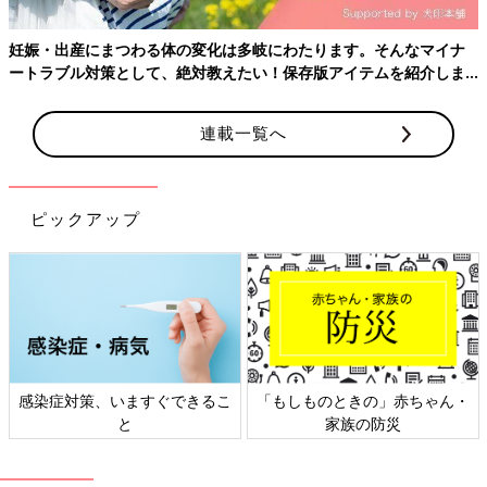
妊娠・出産にまつわる体の変化は多岐にわたります。そんなマイナ
ートラブル対策として、絶対教えたい！保存版アイテムを紹介しま
す。
連載一覧へ
ピックアップ
感染症対策、いますぐできるこ
「もしものときの」赤ちゃん・
と
家族の防災