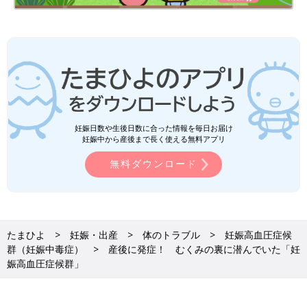
妊娠日数や生後日数に合った情報を毎日お届け
妊娠中から産後まで長く使える無料アプリ
無料ダウンロード
たまひよ
妊娠・出産
体のトラブル
妊娠高血圧症候
群（妊娠中毒症）
産後に発症！ むくみの裏に潜んでいた「妊
娠高血圧症候群」