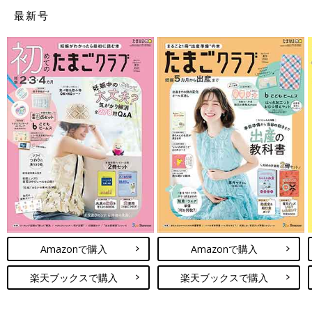
最新号
Amazonで購入
Amazonで購入
楽天ブックスで購入
楽天ブックスで購入