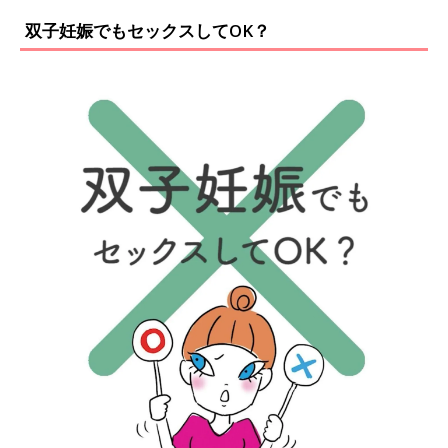
双子妊娠でもセックスしてOK？