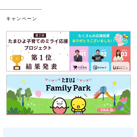
キャンペーン