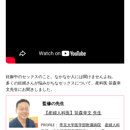
妊娠中のセックスのこと。なかなか人には聞けませんよね。
多くの妊婦さんが悩みがちなセックスについて、産科医 笹森幸
文先生にお聞きしました。
監修の先生
【産婦人科医】笹森幸文 先生
PROFILE：
帝京大学医学部附属病院
産婦人科