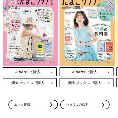
Amazonで購入
Amazonで購入
楽天ブックスで購入
楽天ブックスで購入
ムック書籍
たまひよの絵本