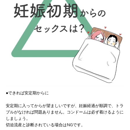
●できれば安定期からに
安定期に入ってからが望ましいですが、妊娠経過が順調で、トラ
ブルがなければ問題ありません。コンドームは必ず着けるように
しましょう。
切迫流産と診断されている場合はNGです。