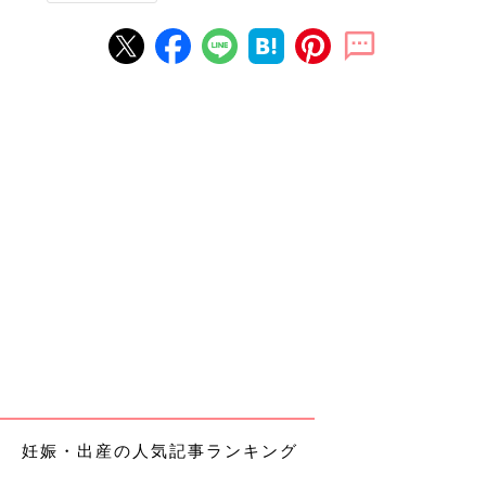
妊娠・出産の人気記事ランキング