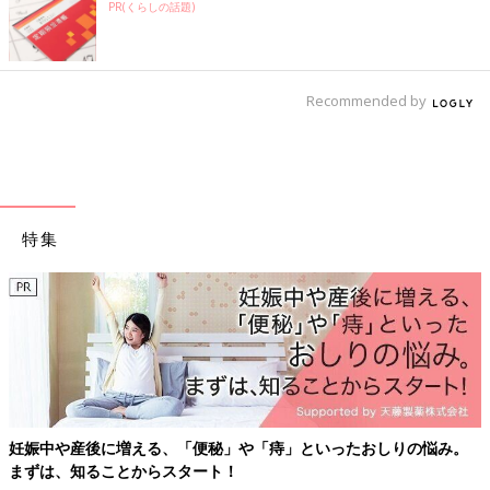
PR(くらしの話題)
Recommended by
特集
妊娠中や産後に増える、「便秘」や「痔」といったおしりの悩み。
まずは、知ることからスタート！