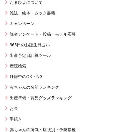
たまひよについて
雑誌・絵本・ムック書籍
キャンペーン
読者アンケート・投稿・モデル応募
365日のお誕生日占い
出産予定日計算ツール
産院検索
妊娠中のOK・NG
赤ちゃんの名前ランキング
出産準備・育児グッズランキング
お金
手続き
赤ちゃんの病気・症状別・予防接種