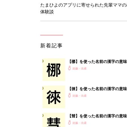
たまひよのアプリに寄せられた先輩ママの
体験談
新着記事
【梛】を使った名前の漢字の意味
妊娠・出産
【徠】を使った名前の漢字の意味
妊娠・出産
【彗】を使った名前の漢字の意味
妊娠・出産