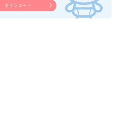
ダウンロード