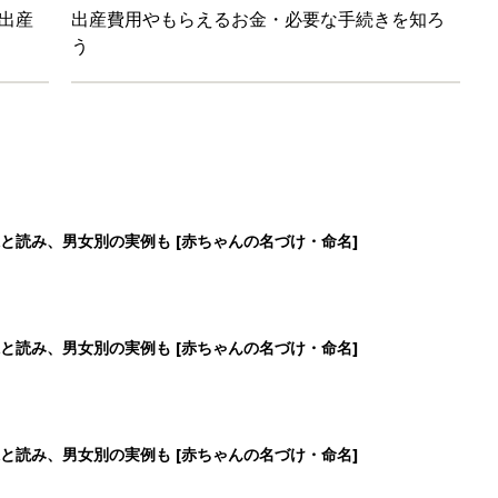
出産
出産費用やもらえるお金・必要な手続きを知ろ
う
と読み、男女別の実例も [赤ちゃんの名づけ・命名]
と読み、男女別の実例も [赤ちゃんの名づけ・命名]
と読み、男女別の実例も [赤ちゃんの名づけ・命名]