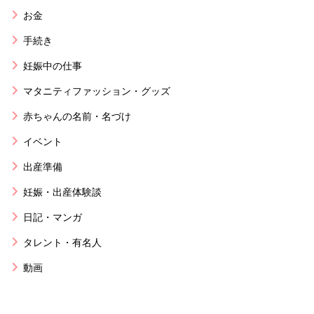
お金
手続き
妊娠中の仕事
マタニティファッション・グッズ
赤ちゃんの名前・名づけ
イベント
出産準備
妊娠・出産体験談
日記・マンガ
タレント・有名人
動画