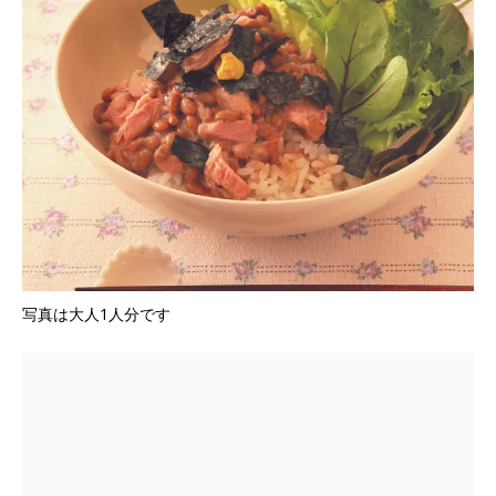
写真は大人1人分です