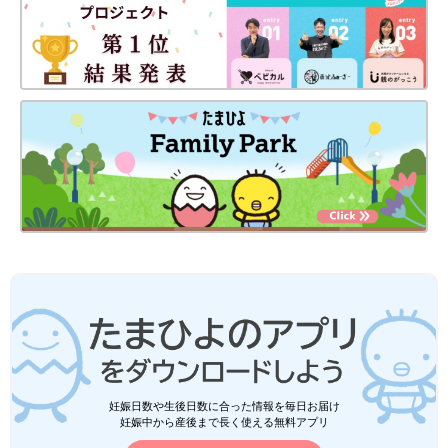
妊娠日数や生後日数に合った情報を毎日お届け
妊娠中から産後まで長く使える無料アプリ