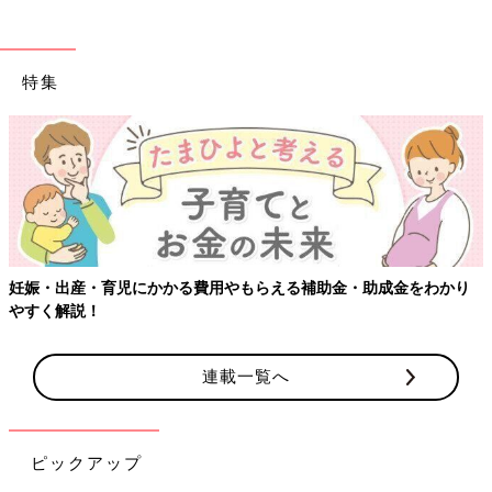
特集
妊娠・出産・育児にかかる費用やもらえる補助金・助成金をわかり
やすく解説！
連載一覧へ
ピックアップ