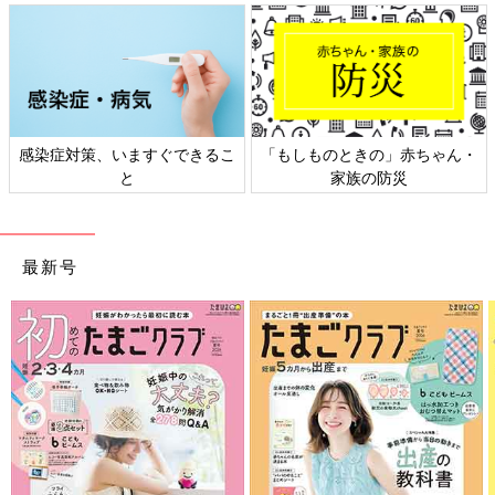
感染症対策、いますぐできるこ
「もしものときの」赤ちゃん・
と
家族の防災
最新号