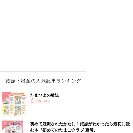
妊娠・出産の人気記事ランキング
たまひよの雑誌
妊娠・出産
初めて妊娠されたかたに！妊娠がわかったら最初に読
む本『初めてのたまごクラブ 夏号』