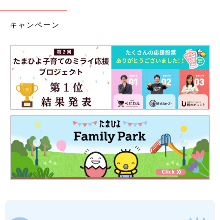
キャンペーン