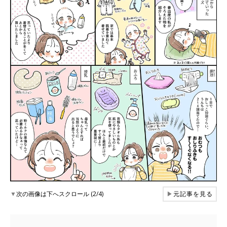
▼
次の画像は下へスクロール (2/4)
▶
元記事を見る