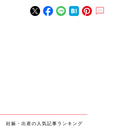
妊娠・出産の人気記事ランキング