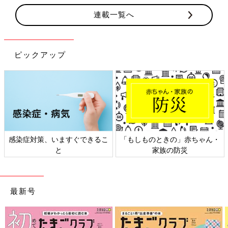
連載一覧へ
ピックアップ
感染症対策、いますぐできるこ
「もしものときの」赤ちゃん・
と
家族の防災
最新号