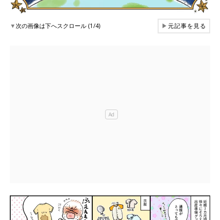
▼
次の画像は下へスクロール (1/4)
▶
元記事を見る