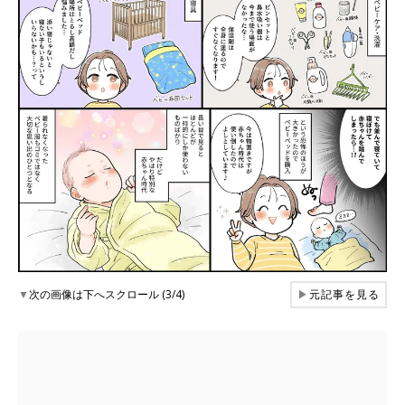
▼
次の画像は下へスクロール (3/4)
▶
元記事を見る