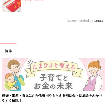
Recommended by
特集
妊娠・出産・育児にかかる費用やもらえる補助金・助成金をわかり
やすく解説！