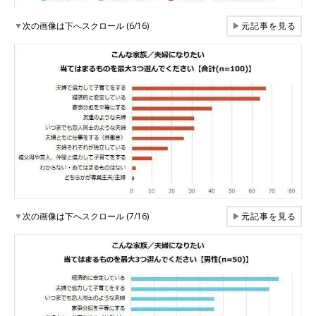
▼
次の画像は下へスクロール (6/16)
▶
元記事を見る
▼
次の画像は下へスクロール (7/16)
▶
元記事を見る