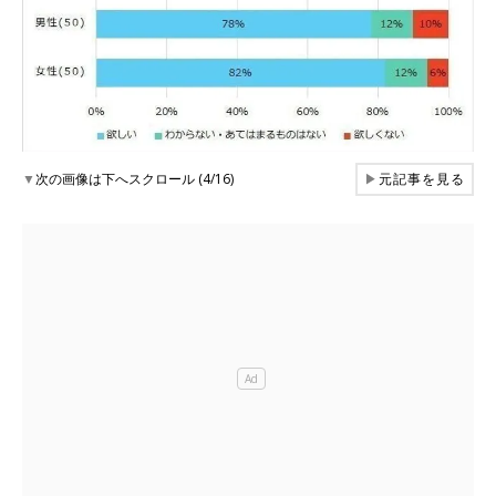
▼
次の画像は下へスクロール (4/16)
▶
元記事を見る