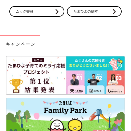
ムック書籍
たまひよの絵本
キャンペーン