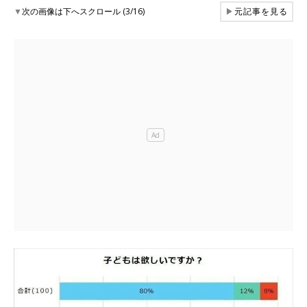
▼
次の画像は下へスクロール (3/16)
▶
元記事を見る