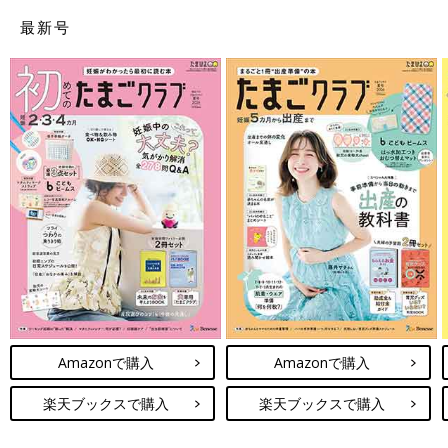
最新号
Amazonで購入
Amazonで購入
楽天ブックスで購入
楽天ブックスで購入