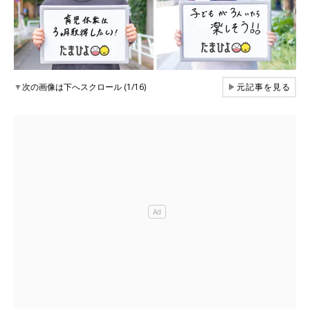
▼
次の画像は下へスクロール (1/16)
▶
元記事を見る