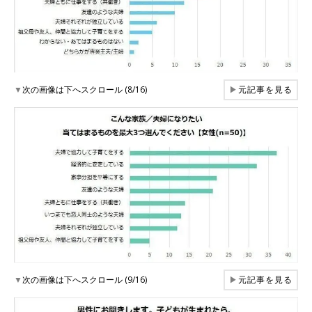
▼
次の画像は下へスクロール (8/16)
▶
元記事を見る
▼
次の画像は下へスクロール (9/16)
▶
元記事を見る