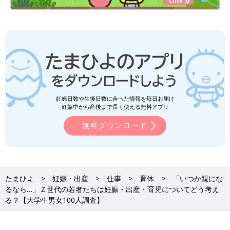
妊娠日数や生後日数に合った情報を毎日お届け
妊娠中から産後まで長く使える無料アプリ
無料ダウンロード
たまひよ
妊娠・出産
仕事
育休
「いつか親にな
るなら…」Ｚ世代の若者たちは妊娠・出産・育児についてどう考え
る？【大学生男女100人調査】