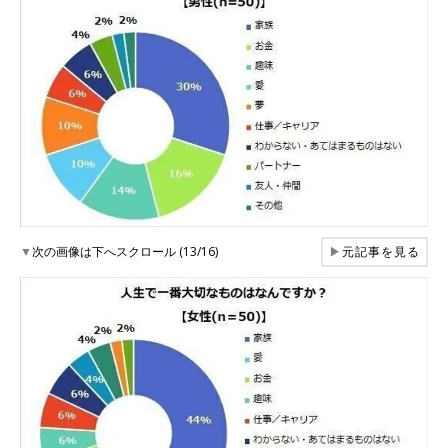
▼
次の画像は下へスクロール (13/16)
▶
元記事を見る