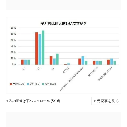
▼
次の画像は下へスクロール (5/16)
▶
元記事を見る