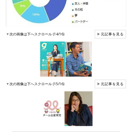
▼
次の画像は下へスクロール (14/16)
▶
元記事を見る
▼
次の画像は下へスクロール (15/16)
▶
元記事を見る