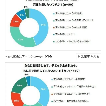
▼
次の画像は下へスクロール (10/16)
▶
元記事を見る