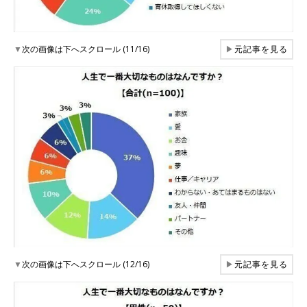
▼
次の画像は下へスクロール (11/16)
▶
元記事を見る
▼
次の画像は下へスクロール (12/16)
▶
元記事を見る