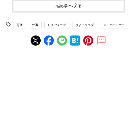
元記事へ戻る
育休
仕事
たまごクラブ
ひよこクラブ
夫・パートナー