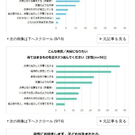
▼
次の画像は下へスクロール (8/16)
▶
元記事を見る
▼
次の画像は下へスクロール (9/16)
▶
元記事を見る