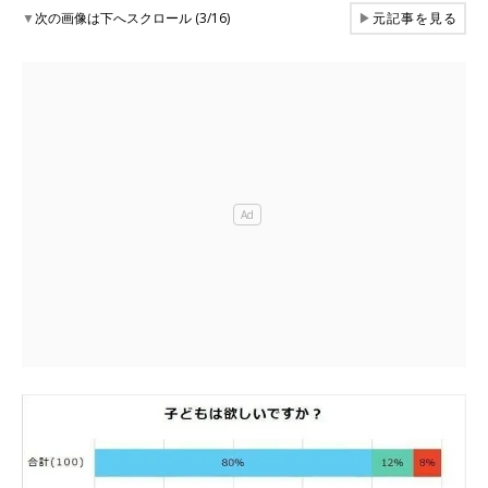
▼
次の画像は下へスクロール (3/16)
▶
元記事を見る