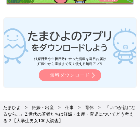
妊娠日数や生後日数に合った情報を毎日お届け
妊娠中から産後まで長く使える無料アプリ
無料ダウンロード
たまひよ
妊娠・出産
仕事
育休
「いつか親にな
るなら…」Ｚ世代の若者たちは妊娠・出産・育児についてどう考え
る？【大学生男女100人調査】