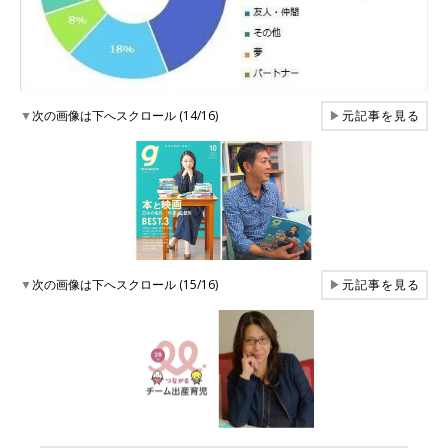
▼
次の画像は下へスクロール (14/16)
▶
元記事を見る
▼
次の画像は下へスクロール (15/16)
▶
元記事を見る