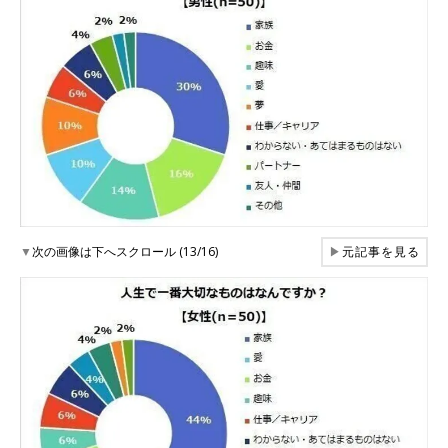
▼
次の画像は下へスクロール (13/16)
▶
元記事を見る