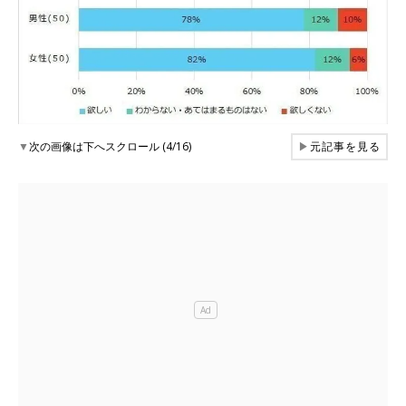
▼
次の画像は下へスクロール (4/16)
▶
元記事を見る