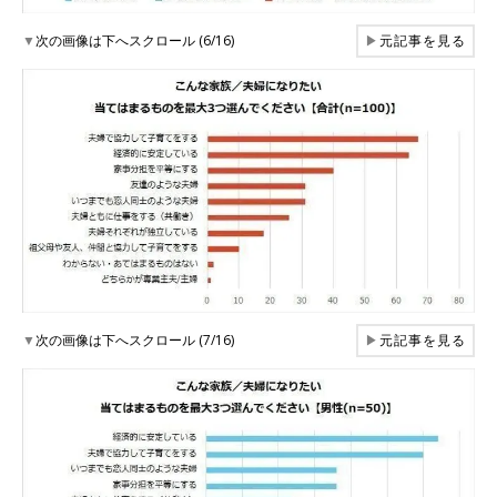
▼
次の画像は下へスクロール (6/16)
▶
元記事を見る
▼
次の画像は下へスクロール (7/16)
▶
元記事を見る