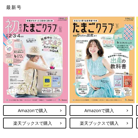
最新号
Amazonで購入
Amazonで購入
楽天ブックスで購入
楽天ブックスで購入