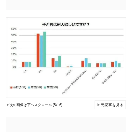
▼
次の画像は下へスクロール (5/16)
▶
元記事を見る