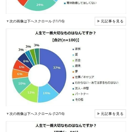
▼
次の画像は下へスクロール (11/16)
▶
元記事を見る
▼
次の画像は下へスクロール (12/16)
▶
元記事を見る