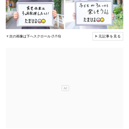
▼
次の画像は下へスクロール (1/16)
▶
元記事を見る