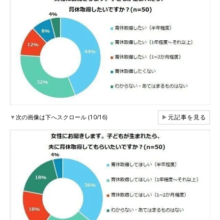
▼
次の画像は下へスクロール (10/16)
▶
元記事を見る