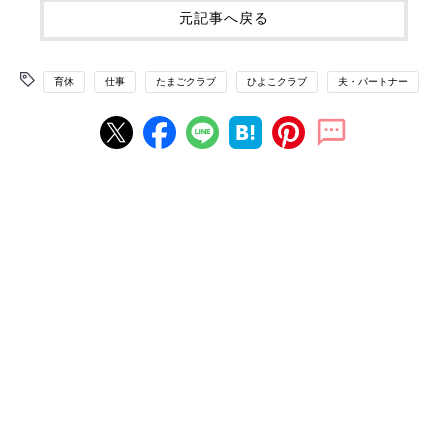
元記事へ戻る
育休
仕事
たまごクラブ
ひよこクラブ
夫・パートナー