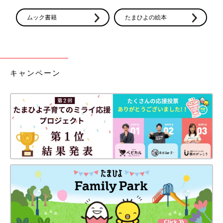
ムック書籍
たまひよの絵本
キャンペーン