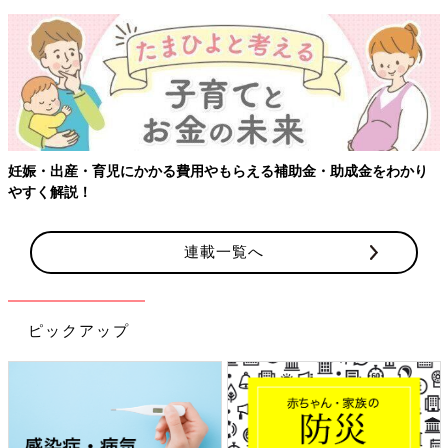
妊娠・出産・育児にかかる費用やもらえる補助金・助成金をわかり
やすく解説！
連載一覧へ
ピックアップ