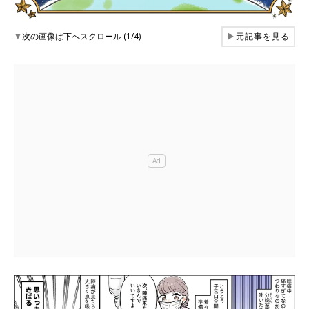
▼
次の画像は下へスクロール (1/4)
▶
元記事を見る