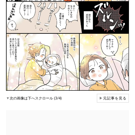
▼
次の画像は下へスクロール (3/4)
▶
元記事を見る