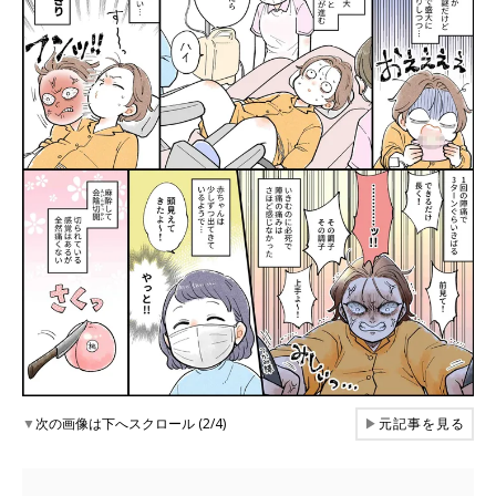
▼
次の画像は下へスクロール (2/4)
▶
元記事を見る