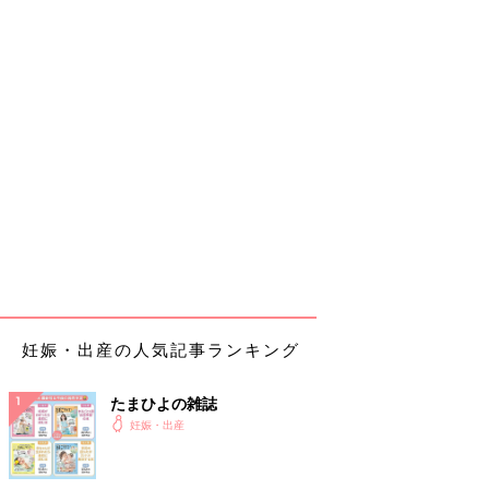
妊娠・出産の人気記事ランキング
たまひよの雑誌
妊娠・出産