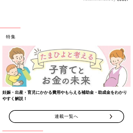
特集
妊娠・出産・育児にかかる費用やもらえる補助金・助成金をわかり
やすく解説！
連載一覧へ