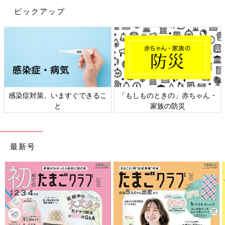
ピックアップ
感染症対策、いますぐできるこ
「もしものときの」赤ちゃん・
と
家族の防災
最新号