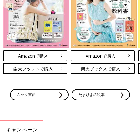
Amazonで購入
Amazonで購入
楽天ブックスで購入
楽天ブックスで購入
ムック書籍
たまひよの絵本
キャンペーン