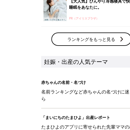
【大人気】ひんやり冷感寝具で快
睡眠をあなたに。
PR（アイリスプラザ）
ランキングをもっと見る
妊娠・出産の人気テーマ
赤ちゃんの名前・名づけ
名前ランキングなど赤ちゃんの名づけに迷
ら
「まいにちのたまひよ」出産レポート
たまひよのアプリに寄せられた先輩ママの