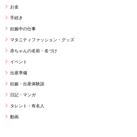
お金
手続き
妊娠中の仕事
マタニティファッション・グッズ
赤ちゃんの名前・名づけ
イベント
出産準備
妊娠・出産体験談
日記・マンガ
タレント・有名人
動画