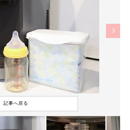
記事へ戻る