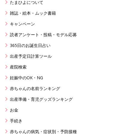
たまひよについて
雑誌・絵本・ムック書籍
キャンペーン
読者アンケート・投稿・モデル応募
365日のお誕生日占い
出産予定日計算ツール
産院検索
妊娠中のOK・NG
赤ちゃんの名前ランキング
出産準備・育児グッズランキング
お金
手続き
赤ちゃんの病気・症状別・予防接種