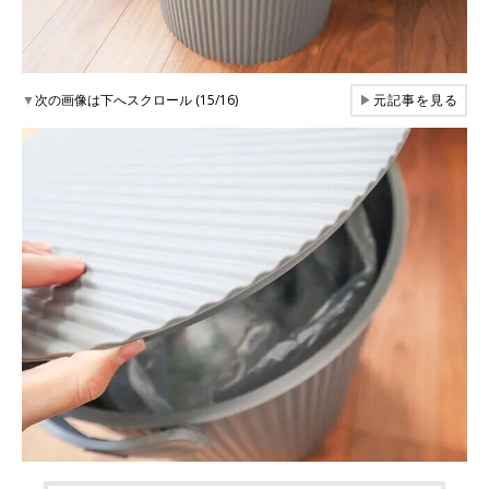
▼
次の画像は下へスクロール (15/16)
▶
元記事を見る