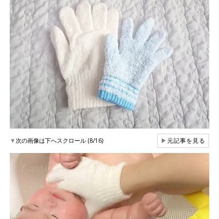
▼
次の画像は下へスクロール (8/16)
▶
元記事を見る