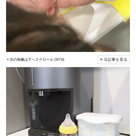
▼
次の画像は下へスクロール (9/16)
▶
元記事を見る