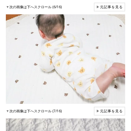
▼
次の画像は下へスクロール (6/16)
▶
元記事を見る
▼
次の画像は下へスクロール (7/16)
▶
元記事を見る