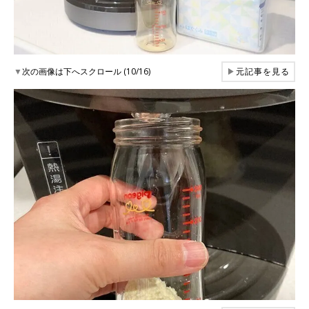
▼
次の画像は下へスクロール (10/16)
▶
元記事を見る