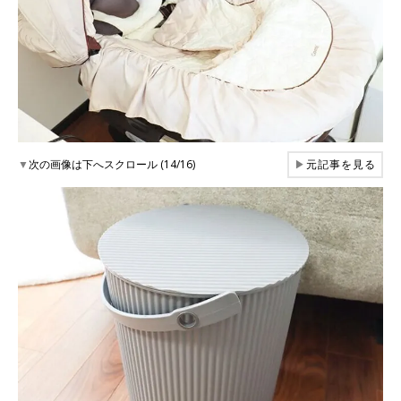
▼
次の画像は下へスクロール (14/16)
▶
元記事を見る