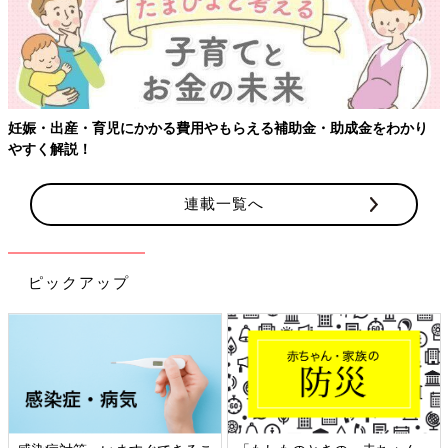
連載一覧へ
ピックアップ