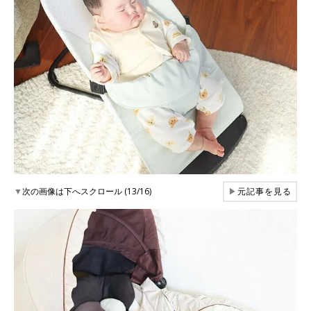
▼
次の画像は下へスクロール (13/16)
▶
元記事を見る