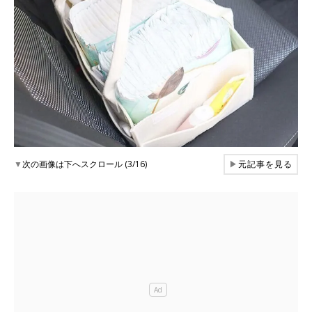
▼
次の画像は下へスクロール (3/16)
▶
元記事を見る