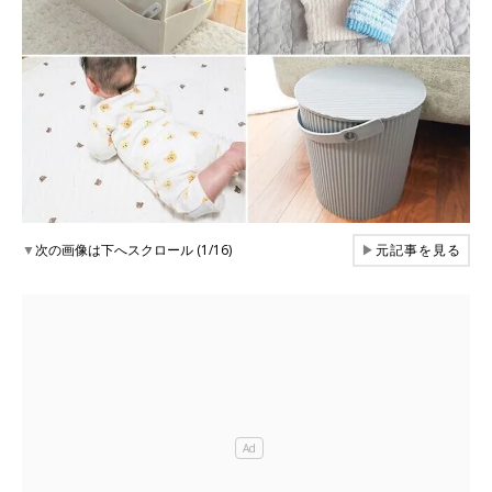
▼
次の画像は下へスクロール (1/16)
▶
元記事を見る