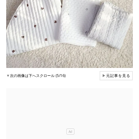
▼
次の画像は下へスクロール (5/16)
▶
元記事を見る