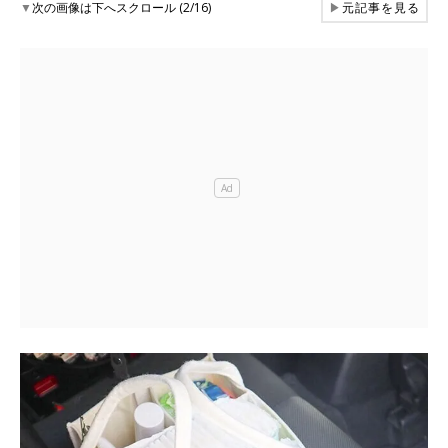
▼
次の画像は下へスクロール (2/16)
▶
元記事を見る