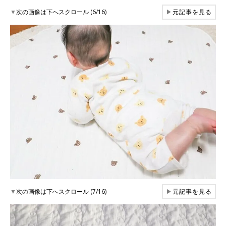
▼
次の画像は下へスクロール (6/16)
▶
元記事を見る
▼
次の画像は下へスクロール (7/16)
▶
元記事を見る