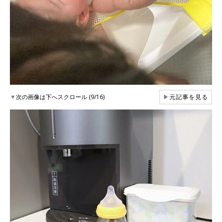
▼
次の画像は下へスクロール (9/16)
▶
元記事を見る