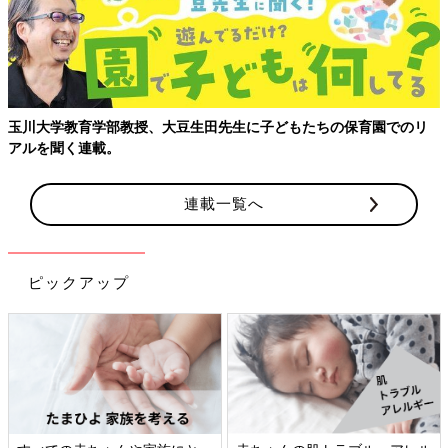
玉川大学教育学部教授、大豆生田先生に子どもたちの保育園でのリ
アルを聞く連載。
連載一覧へ
ピックアップ