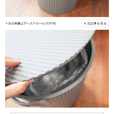
▼
次の画像は下へスクロール (15/16)
▶
元記事を見る