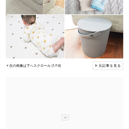
▼
次の画像は下へスクロール (1/16)
▶
元記事を見る