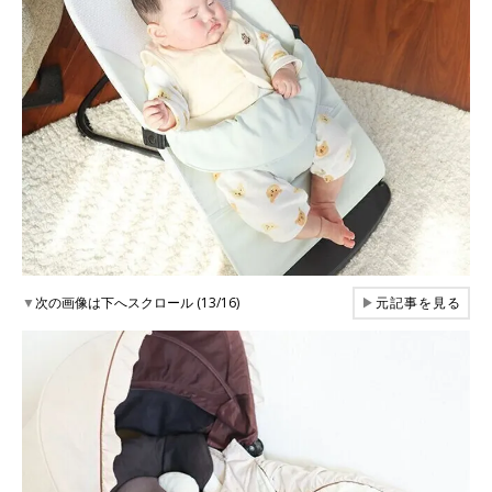
▼
次の画像は下へスクロール (13/16)
▶
元記事を見る