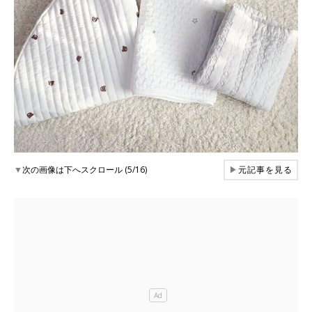
▼
次の画像は下へスクロール (5/16)
▶
元記事を見る