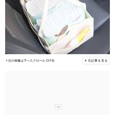
▼
次の画像は下へスクロール (3/16)
▶
元記事を見る