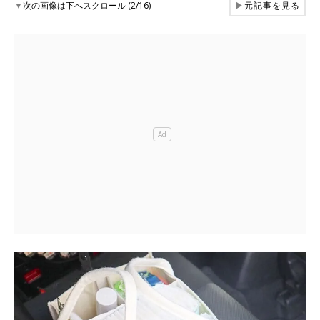
▼
次の画像は下へスクロール (2/16)
▶
元記事を見る