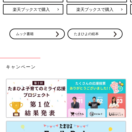
楽天ブックスで購入
楽天ブックスで購入
ムック書籍
たまひよの絵本
キャンペーン