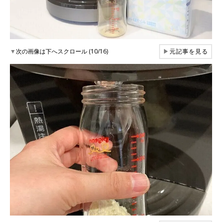
▼
次の画像は下へスクロール (10/16)
▶
元記事を見る