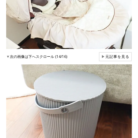
▼
次の画像は下へスクロール (14/16)
▶
元記事を見る