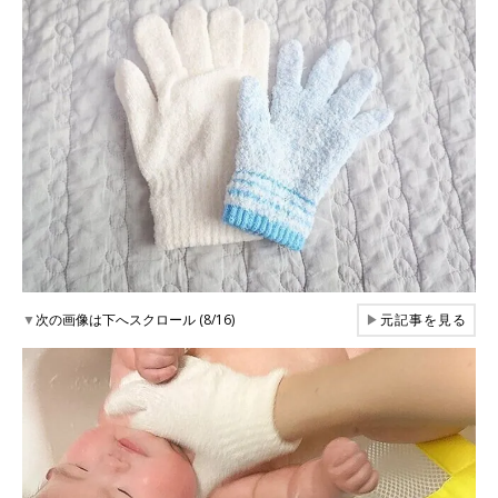
▼
次の画像は下へスクロール (8/16)
▶
元記事を見る