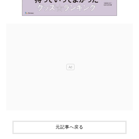
元記事へ戻る