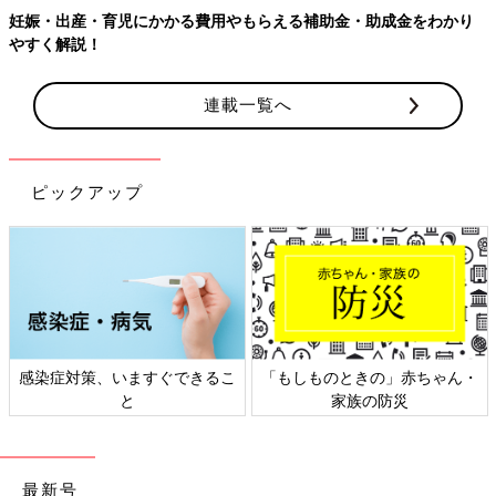
妊娠・出産・育児にかかる費用やもらえる補助金・助成金をわかり
やすく解説！
連載一覧へ
ピックアップ
感染症対策、いますぐできるこ
「もしものときの」赤ちゃん・
と
家族の防災
最新号