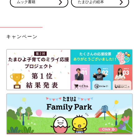
ムック書籍
たまひよの絵本
キャンペーン