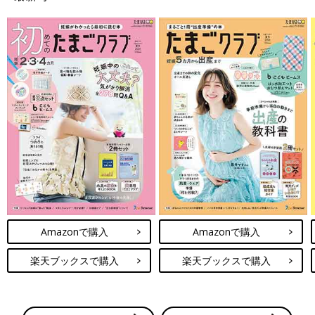
Amazonで購入
Amazonで購入
楽天ブックスで購入
楽天ブックスで購入