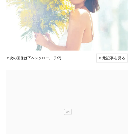
▼
次の画像は下へスクロール (1/2)
▶
元記事を見る