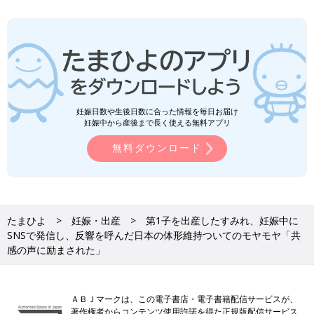
妊娠日数や生後日数に合った情報を毎日お届け
妊娠中から産後まで長く使える無料アプリ
無料ダウンロード
たまひよ
妊娠・出産
第1子を出産したすみれ、妊娠中に
SNSで発信し、反響を呼んだ日本の体形維持ついてのモヤモヤ「共
感の声に励まされた」
ＡＢＪマークは、この電子書店・電子書籍配信サービスが、
著作権者からコンテンツ使用許諾を得た正規版配信サービス