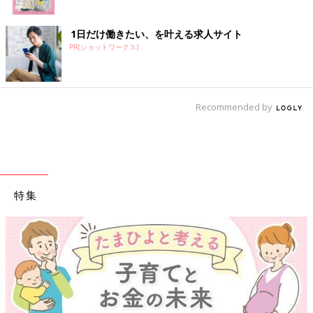
1日だけ働きたい、を叶える求人サイト
PR(ショットワークス)
Recommended by
特集