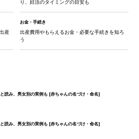
り、妊活のタイミングの目安も
お金・手続き
出産
出産費用やもらえるお金・必要な手続きを知ろ
う
と読み、男女別の実例も [赤ちゃんの名づけ・命名]
と読み、男女別の実例も [赤ちゃんの名づけ・命名]