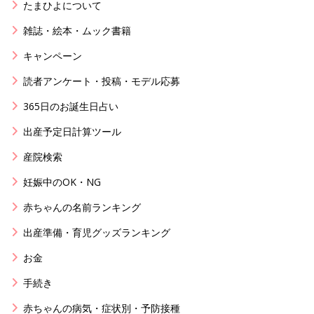
たまひよについて
雑誌・絵本・ムック書籍
キャンペーン
読者アンケート・投稿・モデル応募
365日のお誕生日占い
出産予定日計算ツール
産院検索
妊娠中のOK・NG
赤ちゃんの名前ランキング
出産準備・育児グッズランキング
お金
手続き
赤ちゃんの病気・症状別・予防接種