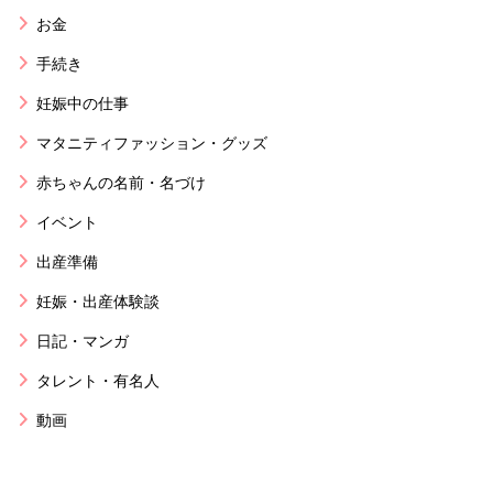
お金
手続き
妊娠中の仕事
マタニティファッション・グッズ
赤ちゃんの名前・名づけ
イベント
出産準備
妊娠・出産体験談
日記・マンガ
タレント・有名人
動画