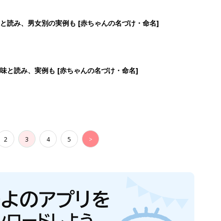
と読み、男女別の実例も [赤ちゃんの名づけ・命名]
味と読み、実例も [赤ちゃんの名づけ・命名]
2
3
4
5
>