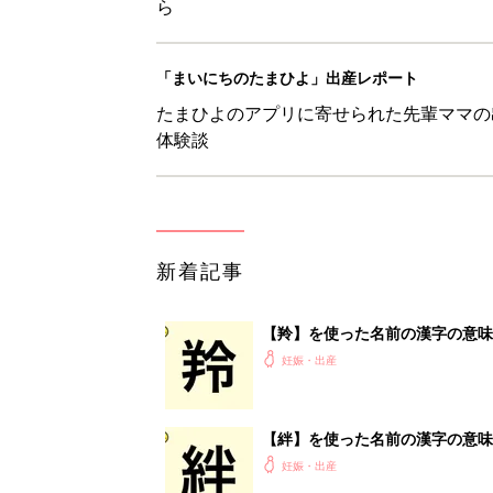
ら
「まいにちのたまひよ」出産レポート
たまひよのアプリに寄せられた先輩ママの
体験談
新着記事
【羚】を使った名前の漢字の意味
妊娠・出産
【絆】を使った名前の漢字の意味
妊娠・出産