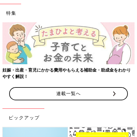
特集
【ワクチン接種できるものも】妊婦の感染症対策、知っておいて！
連載一覧へ
ピックアップ