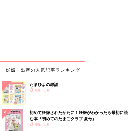
妊娠・出産の人気記事ランキング
たまひよの雑誌
妊娠・出産
初めて妊娠されたかたに！妊娠がわかったら最初に読
む本『初めてのたまごクラブ 夏号』
妊娠・出産