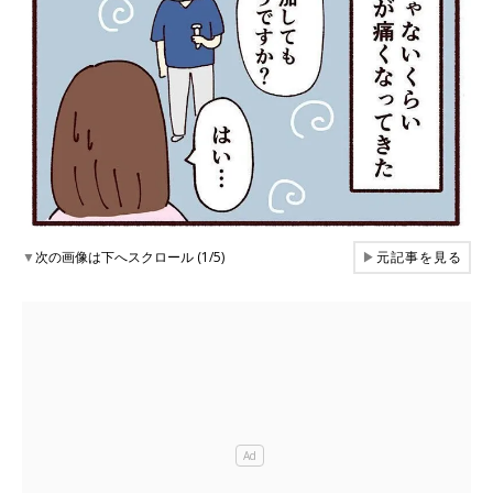
▼
次の画像は下へスクロール (1/5)
▶
元記事を見る