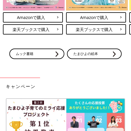
Amazonで購入
Amazonで購入
楽天ブックスで購入
楽天ブックスで購入
ムック書籍
たまひよの絵本
キャンペーン