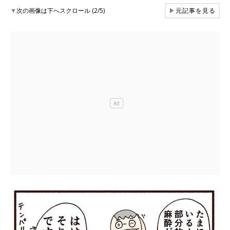
▼
次の画像は下へスクロール (2/5)
▶
元記事を見る