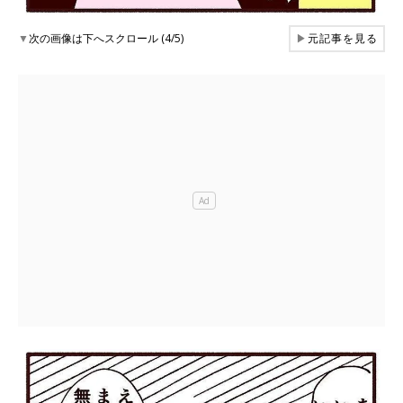
▼
次の画像は下へスクロール (4/5)
▶
元記事を見る