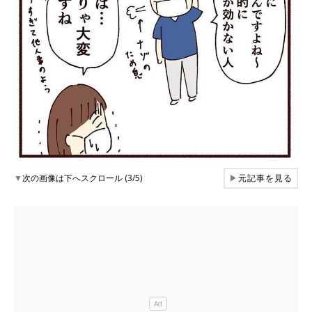
▼
次の画像は下へスクロール (3/5)
▶
元記事を見る