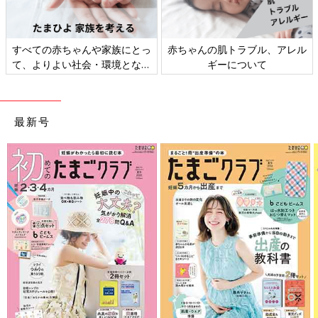
すべての赤ちゃんや家族にとっ
赤ちゃんの肌トラブル、アレル
て、よりよい社会・環境となる
ギーについて
ことをめざしてさまざまな課題
を取材し、発信していきます
最新号