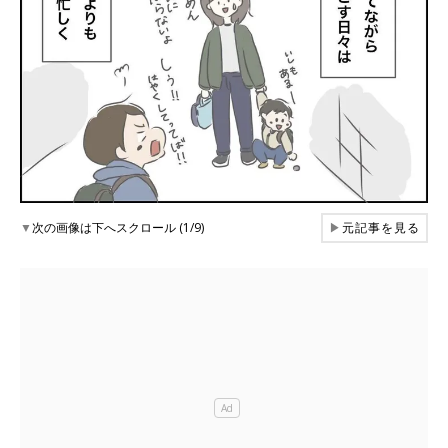
▼
次の画像は下へスクロール (1/9)
▶
元記事を見る