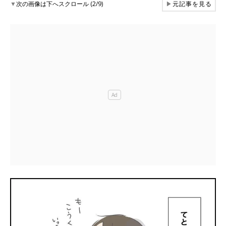
▼
次の画像は下へスクロール (2/9)
▶
元記事を見る