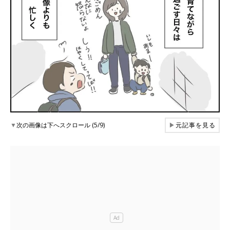
▼
次の画像は下へスクロール (5/9)
▶
元記事を見る