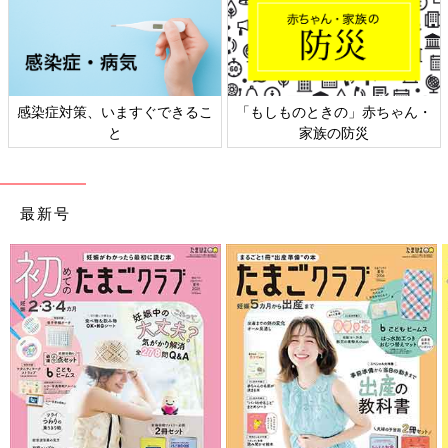
感染症対策、いますぐできるこ
「もしものときの」赤ちゃん・
と
家族の防災
最新号