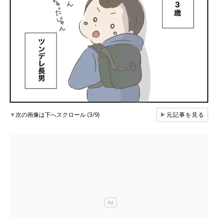
▼
次の画像は下へスクロール (3/9)
▶
元記事を見る