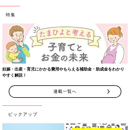
特集
妊娠・出産・育児にかかる費用やもらえる補助金・助成金をわかり
やすく解説！
連載一覧へ
ピックアップ