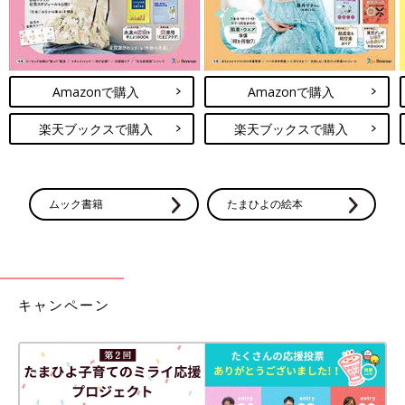
Amazonで購入
Amazonで購入
楽天ブックスで購入
楽天ブックスで購入
ムック書籍
たまひよの絵本
キャンペーン