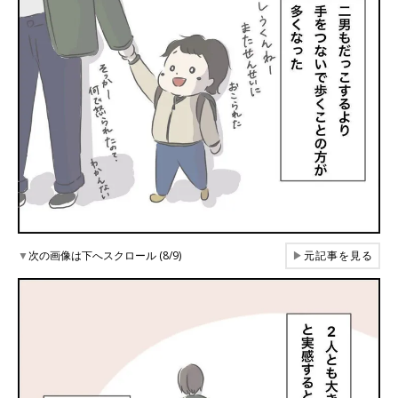
▼
次の画像は下へスクロール (8/9)
▶
元記事を見る