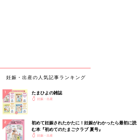
妊娠・出産の人気記事ランキング
たまひよの雑誌
妊娠・出産
初めて妊娠されたかたに！妊娠がわかったら最初に読
む本『初めてのたまごクラブ 夏号』
妊娠・出産