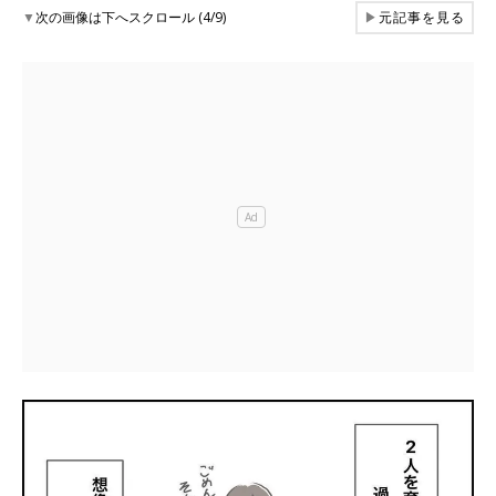
▼
次の画像は下へスクロール (4/9)
▶
元記事を見る