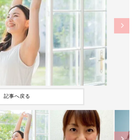
記事へ戻る