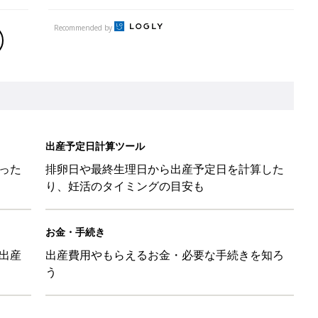
Recommended by
出産予定日計算ツール
った
排卵日や最終生理日から出産予定日を計算した
り、妊活のタイミングの目安も
お金・手続き
出産
出産費用やもらえるお金・必要な手続きを知ろ
う