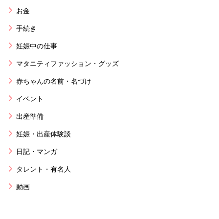
お金
手続き
妊娠中の仕事
マタニティファッション・グッズ
赤ちゃんの名前・名づけ
イベント
出産準備
妊娠・出産体験談
日記・マンガ
タレント・有名人
動画