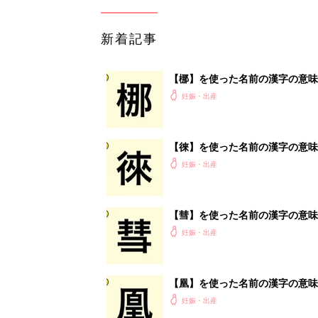
新着記事
【梛】を使った名前の漢字の意味
妊娠・出産
【徠】を使った名前の漢字の意味
妊娠・出産
【彗】を使った名前の漢字の意味
妊娠・出産
【凰】を使った名前の漢字の意味
妊娠・出産