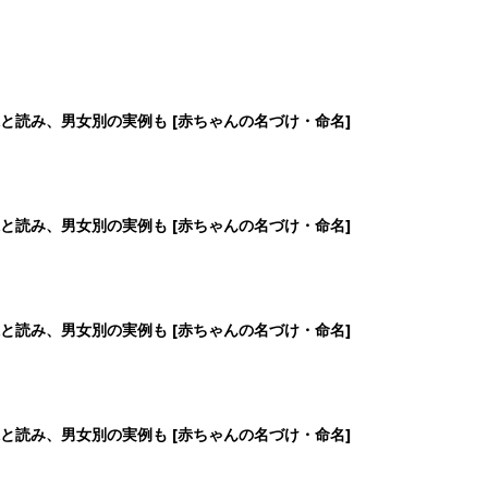
と読み、男女別の実例も [赤ちゃんの名づけ・命名]
と読み、男女別の実例も [赤ちゃんの名づけ・命名]
と読み、男女別の実例も [赤ちゃんの名づけ・命名]
と読み、男女別の実例も [赤ちゃんの名づけ・命名]