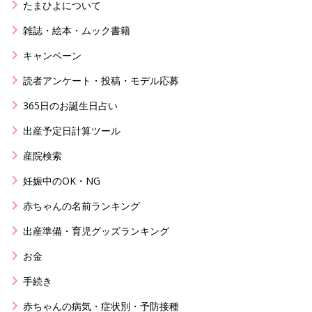
たまひよについて
雑誌・絵本・ムック書籍
キャンペーン
読者アンケート・投稿・モデル応募
365日のお誕生日占い
出産予定日計算ツール
産院検索
妊娠中のOK・NG
赤ちゃんの名前ランキング
出産準備・育児グッズランキング
お金
手続き
赤ちゃんの病気・症状別・予防接種