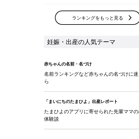
ランキングをもっと見る
妊娠・出産の人気テーマ
赤ちゃんの名前・名づけ
名前ランキングなど赤ちゃんの名づけに迷
ら
「まいにちのたまひよ」出産レポート
たまひよのアプリに寄せられた先輩ママの
体験談