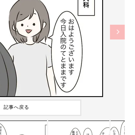
記事へ戻る