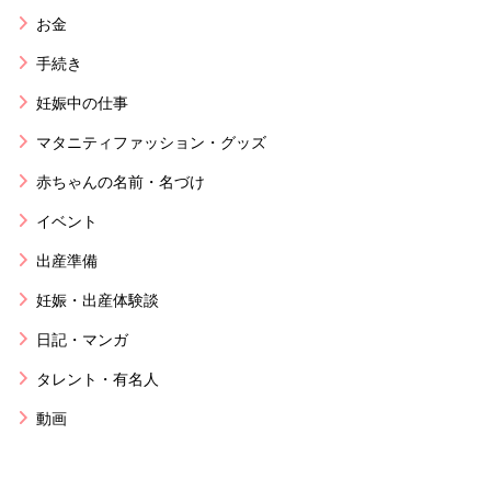
お金
手続き
妊娠中の仕事
マタニティファッション・グッズ
赤ちゃんの名前・名づけ
イベント
出産準備
妊娠・出産体験談
日記・マンガ
タレント・有名人
動画