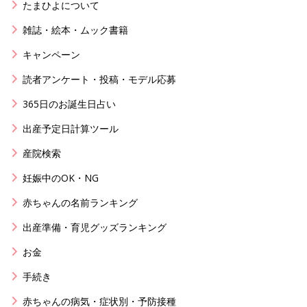
たまひよについて
雑誌・絵本・ムック書籍
キャンペーン
読者アンケート・投稿・モデル応募
365日のお誕生日占い
出産予定日計算ツール
産院検索
妊娠中のOK・NG
赤ちゃんの名前ランキング
出産準備・育児グッズランキング
お金
手続き
赤ちゃんの病気・症状別・予防接種