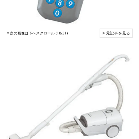
▼
次の画像は下へスクロール (18/31)
▶
元記事を見る