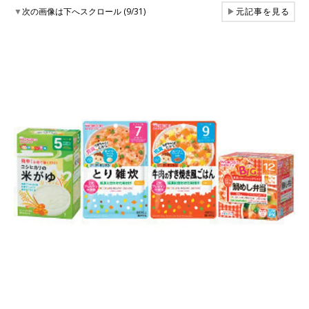
▼
次の画像は下へスクロール (9/31)
▶
元記事を見る