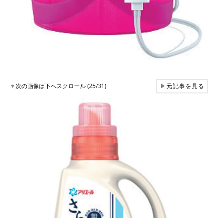
▼
次の画像は下へスクロール (25/31)
▶
元記事を見る