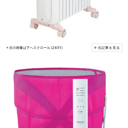
▼
次の画像は下へスクロール (24/31)
▶
元記事を見る