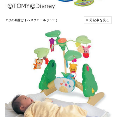
▼
次の画像は下へスクロール (15/31)
▶
元記事を見る