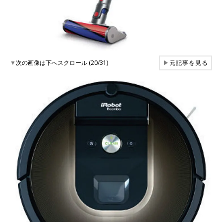
▼
次の画像は下へスクロール (20/31)
▶
元記事を見る