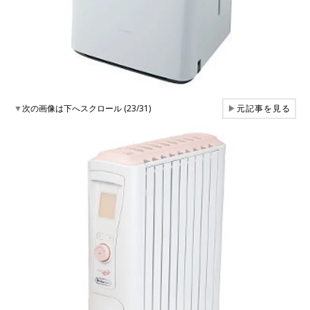
▼
次の画像は下へスクロール (23/31)
▶
元記事を見る