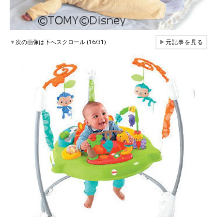
▼
次の画像は下へスクロール (16/31)
▶
元記事を見る