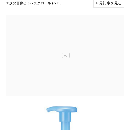
▼
次の画像は下へスクロール (2/31)
▶
元記事を見る