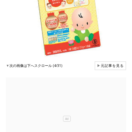
▼
次の画像は下へスクロール (4/31)
▶
元記事を見る