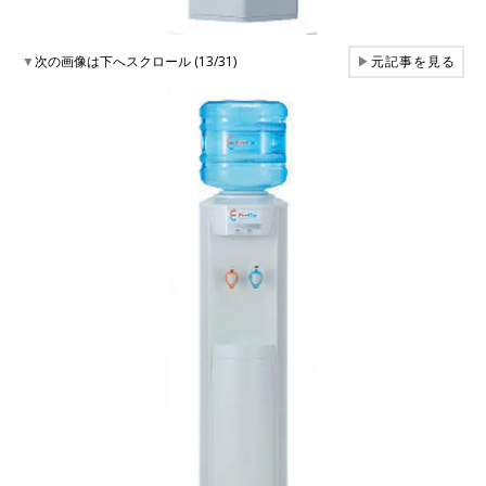
▼
次の画像は下へスクロール (13/31)
▶
元記事を見る