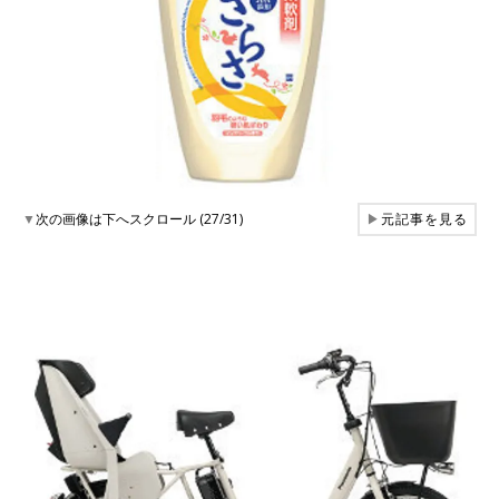
▼
次の画像は下へスクロール (27/31)
▶
元記事を見る