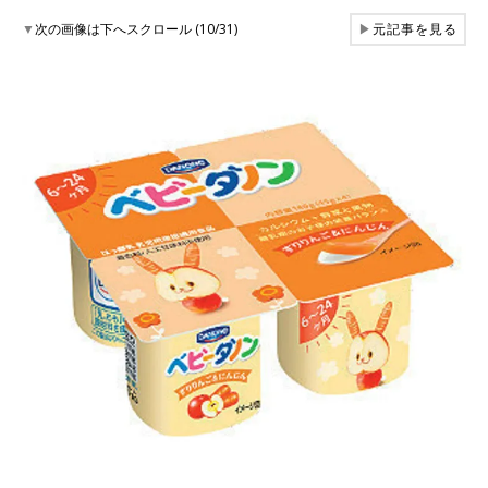
▼
次の画像は下へスクロール (10/31)
▶
元記事を見る