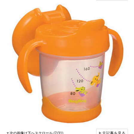
▼
次の画像は下へスクロール (7/31)
▶
元記事を見る