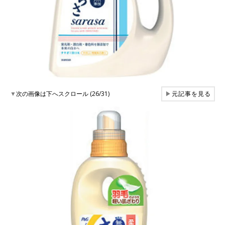
▼
次の画像は下へスクロール (26/31)
▶
元記事を見る