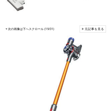
▼
次の画像は下へスクロール (19/31)
▶
元記事を見る