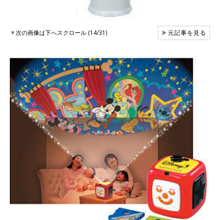
▼
次の画像は下へスクロール (14/31)
▶
元記事を見る