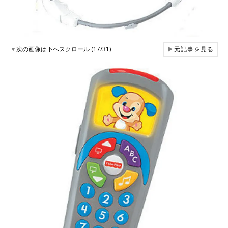
▼
次の画像は下へスクロール (17/31)
▶
元記事を見る