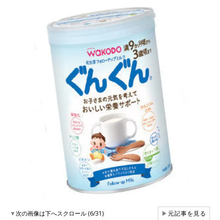
▼
次の画像は下へスクロール (6/31)
▶
元記事を見る