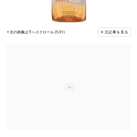
▼
次の画像は下へスクロール (5/31)
▶
元記事を見る