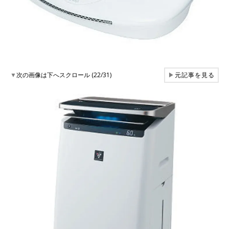
▼
次の画像は下へスクロール (22/31)
▶
元記事を見る