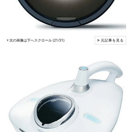
▼
次の画像は下へスクロール (21/31)
▶
元記事を見る