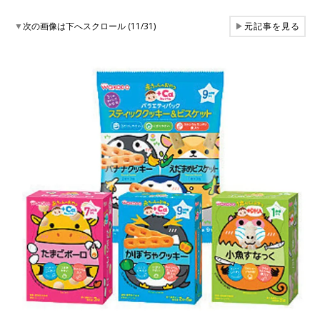
▼
次の画像は下へスクロール (11/31)
▶
元記事を見る