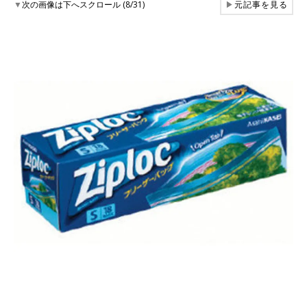
▼
次の画像は下へスクロール (8/31)
▶
元記事を見る