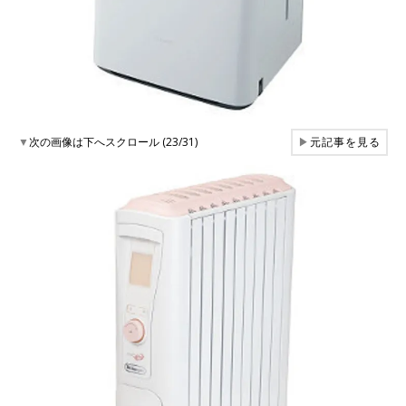
▼
次の画像は下へスクロール (23/31)
▶
元記事を見る