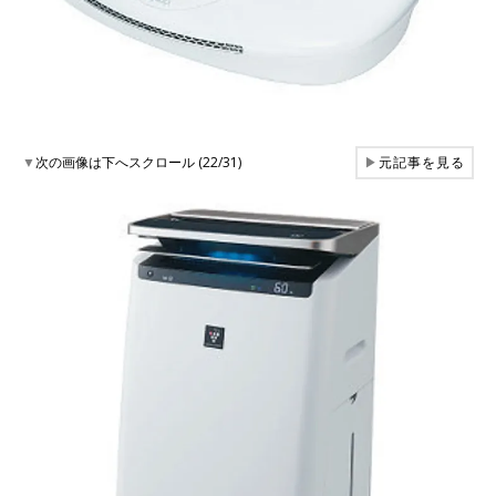
▼
次の画像は下へスクロール (22/31)
▶
元記事を見る