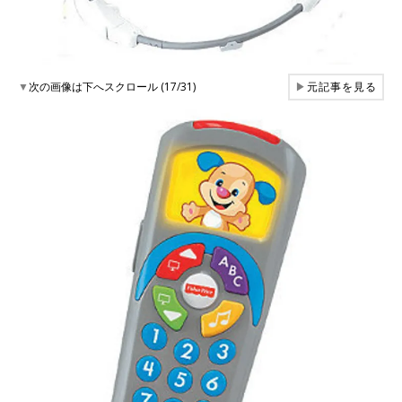
▼
次の画像は下へスクロール (17/31)
▶
元記事を見る