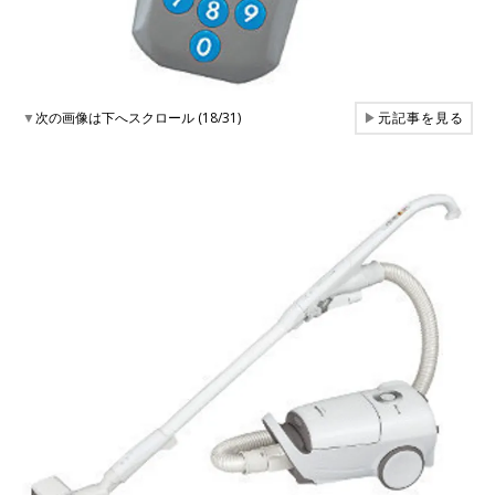
▼
次の画像は下へスクロール (18/31)
▶
元記事を見る