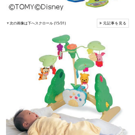
▼
次の画像は下へスクロール (15/31)
▶
元記事を見る