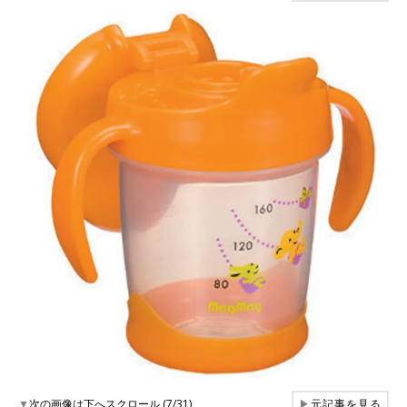
▼
次の画像は下へスクロール (7/31)
▶
元記事を見る