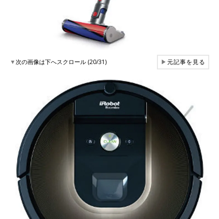
▼
次の画像は下へスクロール (20/31)
▶
元記事を見る