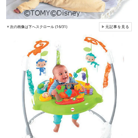
▼
次の画像は下へスクロール (16/31)
▶
元記事を見る