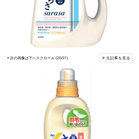
▼
次の画像は下へスクロール (26/31)
▶
元記事を見る