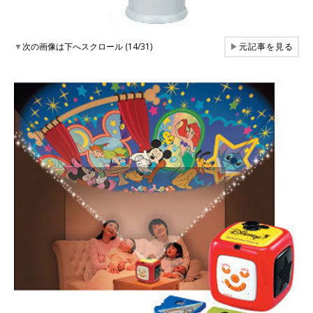
▼
次の画像は下へスクロール (14/31)
▶
元記事を見る