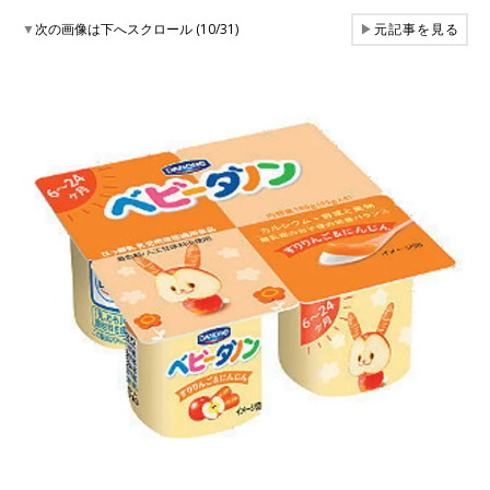
▼
次の画像は下へスクロール (10/31)
▶
元記事を見る