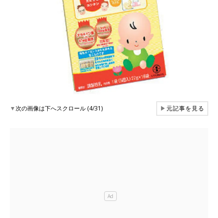
▼
次の画像は下へスクロール (4/31)
▶
元記事を見る