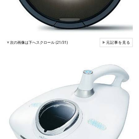
▼
次の画像は下へスクロール (21/31)
▶
元記事を見る