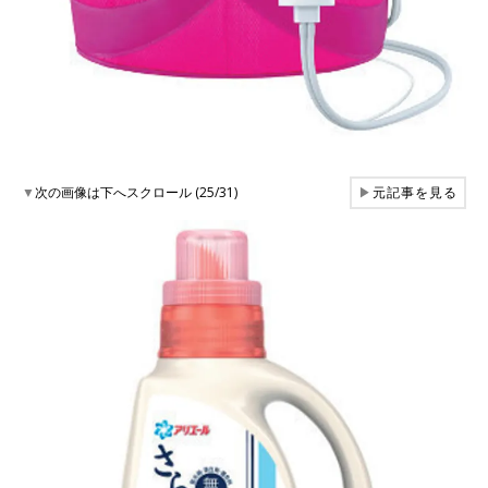
▼
次の画像は下へスクロール (25/31)
▶
元記事を見る