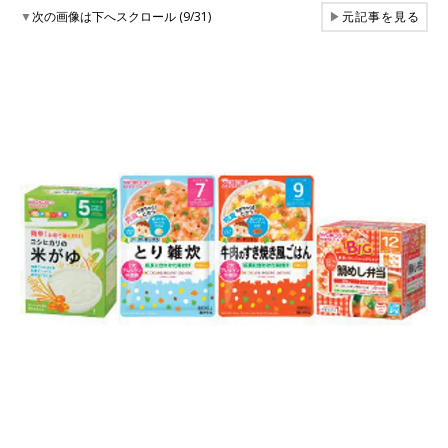
▼
次の画像は下へスクロール (9/31)
▶
元記事を見る