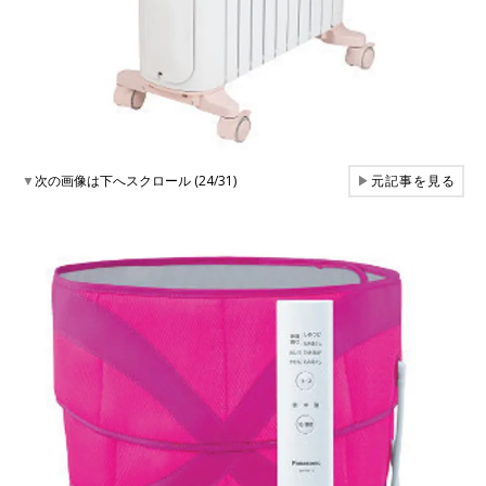
▼
次の画像は下へスクロール (24/31)
▶
元記事を見る