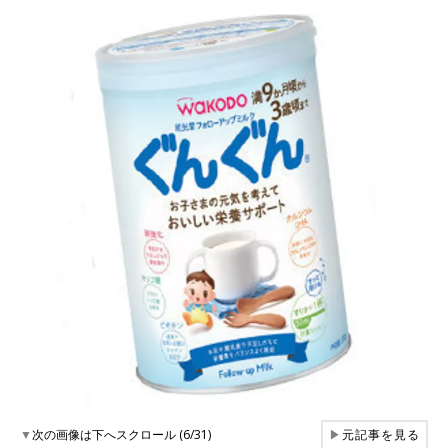
▼
次の画像は下へスクロール (6/31)
▶
元記事を見る