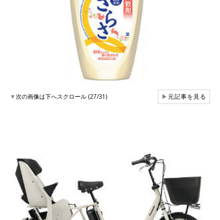
▼
次の画像は下へスクロール (27/31)
▶
元記事を見る