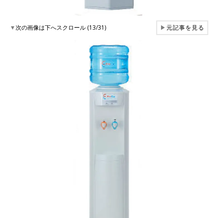
▼
次の画像は下へスクロール (13/31)
▶
元記事を見る