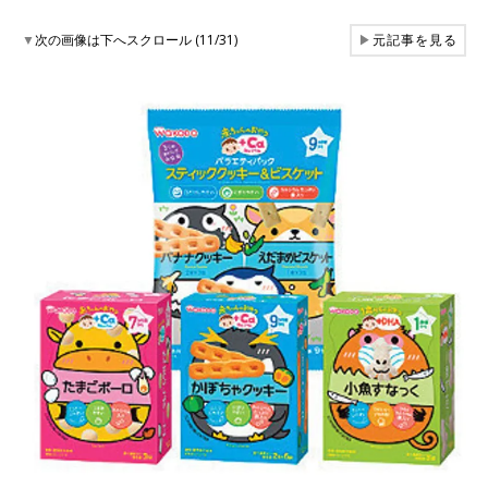
▼
次の画像は下へスクロール (11/31)
▶
元記事を見る