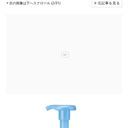
▼
次の画像は下へスクロール (2/31)
▶
元記事を見る