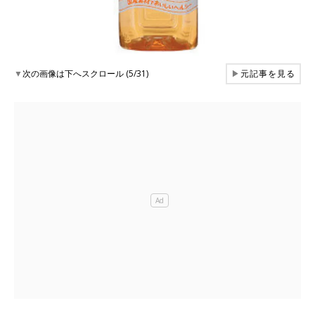
▼
次の画像は下へスクロール (5/31)
▶
元記事を見る