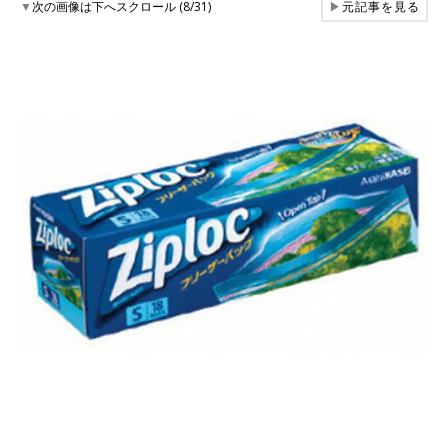
▼
次の画像は下へスクロール (8/31)
▶
元記事を見る