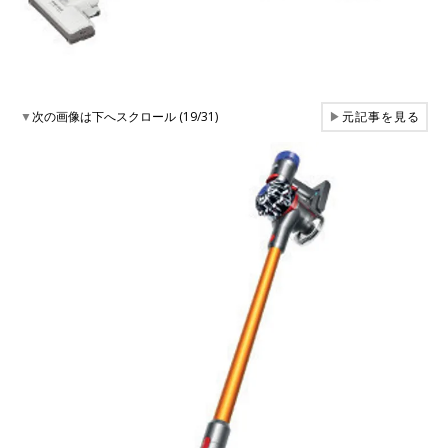
▼
次の画像は下へスクロール (19/31)
▶
元記事を見る