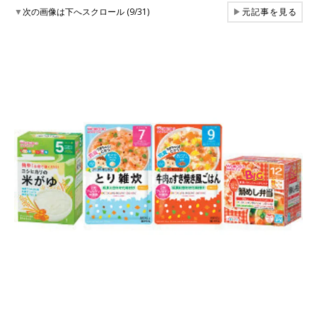
▼
次の画像は下へスクロール (9/31)
▶
元記事を見る