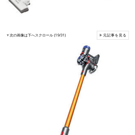
▼
次の画像は下へスクロール (19/31)
▶
元記事を見る