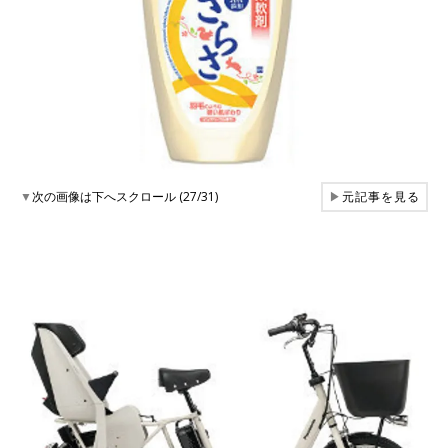
▼
次の画像は下へスクロール (27/31)
▶
元記事を見る