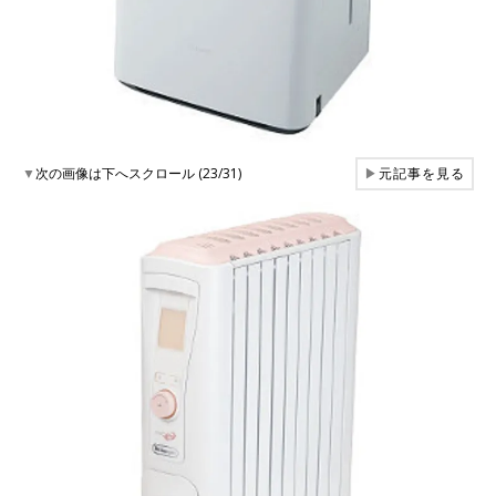
▼
次の画像は下へスクロール (23/31)
▶
元記事を見る