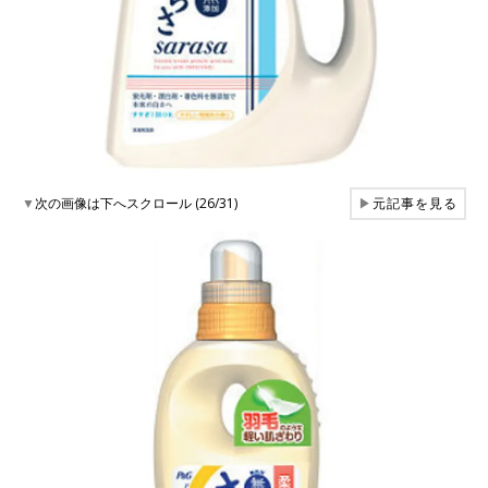
▼
次の画像は下へスクロール (26/31)
▶
元記事を見る