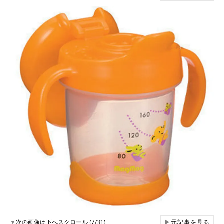
▼
次の画像は下へスクロール (7/31)
▶
元記事を見る