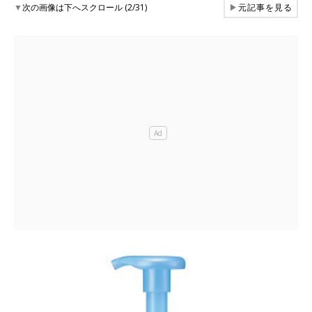
▼
次の画像は下へスクロール (2/31)
▶
元記事を見る