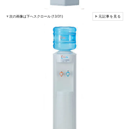
▼
次の画像は下へスクロール (13/31)
▶
元記事を見る