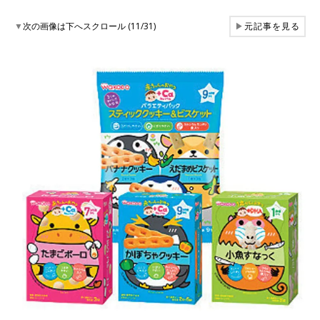
▼
次の画像は下へスクロール (11/31)
▶
元記事を見る