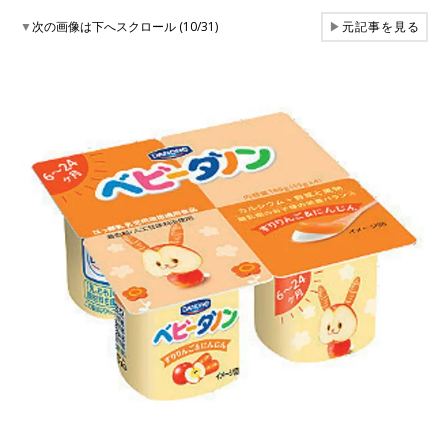
▼
次の画像は下へスクロール (10/31)
▶
元記事を見る