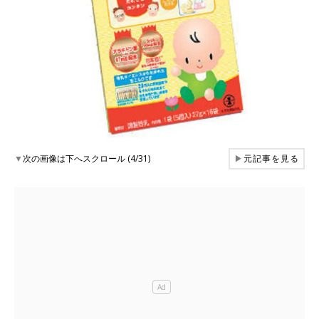
▼
次の画像は下へスクロール (4/31)
▶
元記事を見る