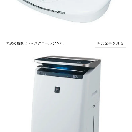
▼
次の画像は下へスクロール (22/31)
▶
元記事を見る