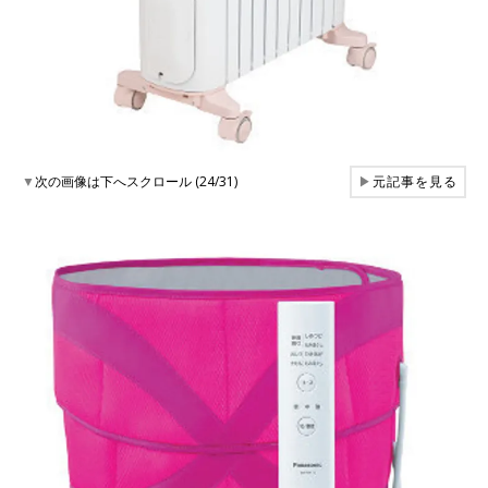
▼
次の画像は下へスクロール (24/31)
▶
元記事を見る