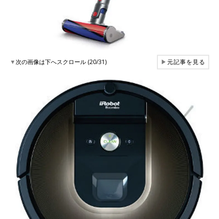
▼
次の画像は下へスクロール (20/31)
▶
元記事を見る