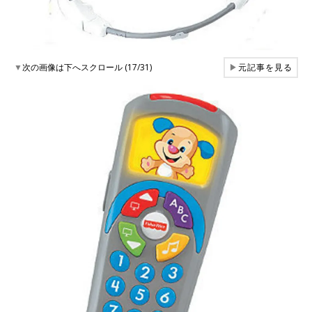
▼
次の画像は下へスクロール (17/31)
▶
元記事を見る