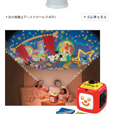
▼
次の画像は下へスクロール (14/31)
▶
元記事を見る