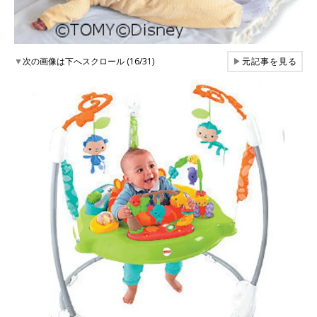
▼
次の画像は下へスクロール (16/31)
▶
元記事を見る