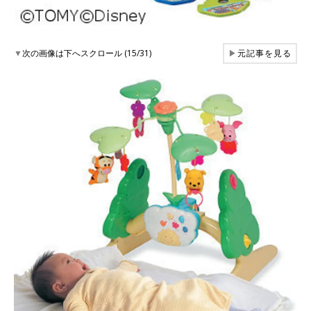
▼
次の画像は下へスクロール (15/31)
▶
元記事を見る