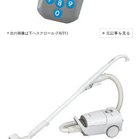
▼
次の画像は下へスクロール (18/31)
▶
元記事を見る