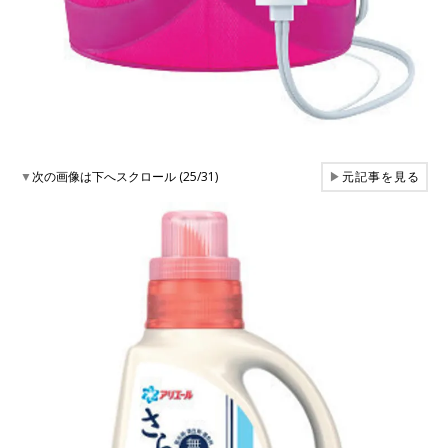
▼
次の画像は下へスクロール (25/31)
▶
元記事を見る