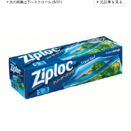
▼
次の画像は下へスクロール (8/31)
▶
元記事を見る