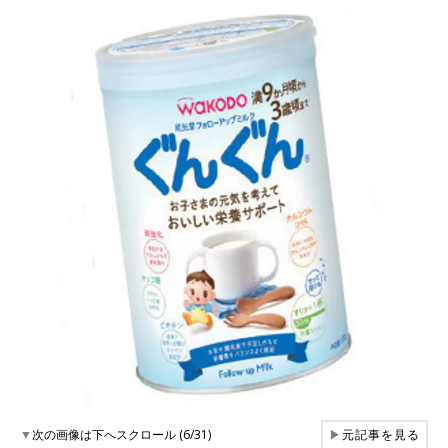
▼
次の画像は下へスクロール (6/31)
▶
元記事を見る