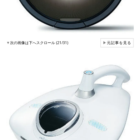
▼
次の画像は下へスクロール (21/31)
▶
元記事を見る