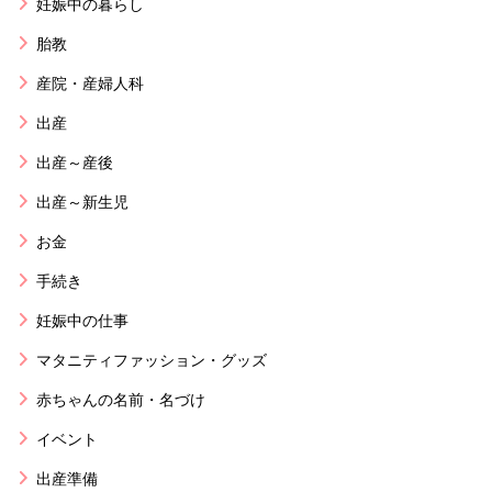
妊娠中の暮らし
胎教
産院・産婦人科
出産
出産～産後
出産～新生児
お金
手続き
妊娠中の仕事
マタニティファッション・グッズ
赤ちゃんの名前・名づけ
イベント
出産準備