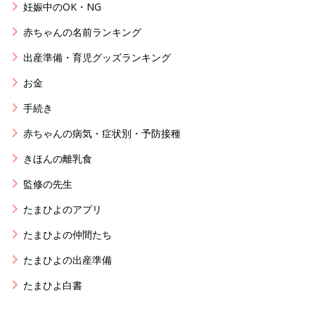
妊娠中のOK・NG
赤ちゃんの名前ランキング
出産準備・育児グッズランキング
お金
手続き
赤ちゃんの病気・症状別・予防接種
きほんの離乳食
監修の先生
たまひよのアプリ
たまひよの仲間たち
たまひよの出産準備
たまひよ白書