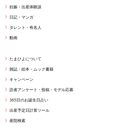
妊娠・出産体験談
日記・マンガ
タレント・有名人
動画
たまひよについて
雑誌・絵本・ムック書籍
キャンペーン
読者アンケート・投稿・モデル応募
365日のお誕生日占い
出産予定日計算ツール
産院検索