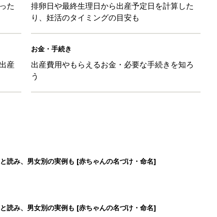
った
排卵日や最終生理日から出産予定日を計算した
り、妊活のタイミングの目安も
お金・手続き
出産
出産費用やもらえるお金・必要な手続きを知ろ
う
と読み、男女別の実例も [赤ちゃんの名づけ・命名]
と読み、男女別の実例も [赤ちゃんの名づけ・命名]