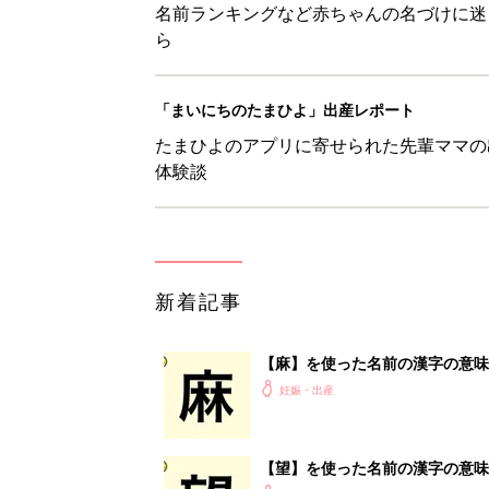
名前ランキングなど赤ちゃんの名づけに迷
ら
「まいにちのたまひよ」出産レポート
たまひよのアプリに寄せられた先輩ママの
体験談
新着記事
【麻】を使った名前の漢字の意味
妊娠・出産
【望】を使った名前の漢字の意味