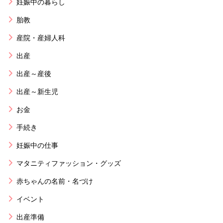
妊娠中の暮らし
胎教
産院・産婦人科
出産
出産～産後
出産～新生児
お金
手続き
妊娠中の仕事
マタニティファッション・グッズ
赤ちゃんの名前・名づけ
イベント
出産準備