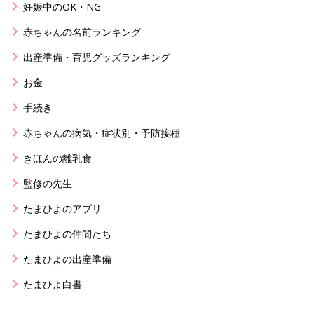
妊娠中のOK・NG
赤ちゃんの名前ランキング
出産準備・育児グッズランキング
お金
手続き
赤ちゃんの病気・症状別・予防接種
きほんの離乳食
監修の先生
たまひよのアプリ
たまひよの仲間たち
たまひよの出産準備
たまひよ白書