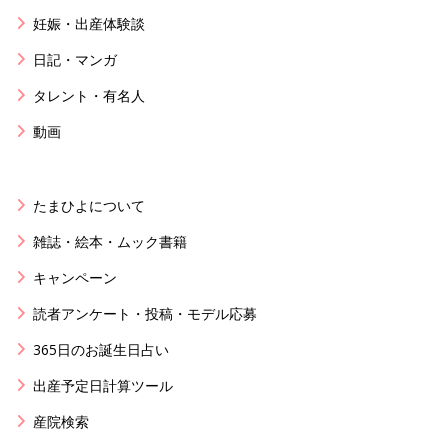
妊娠・出産体験談
日記・マンガ
タレント・有名人
動画
たまひよについて
雑誌・絵本・ムック書籍
キャンペーン
読者アンケート・投稿・モデル応募
365日のお誕生日占い
出産予定日計算ツール
産院検索