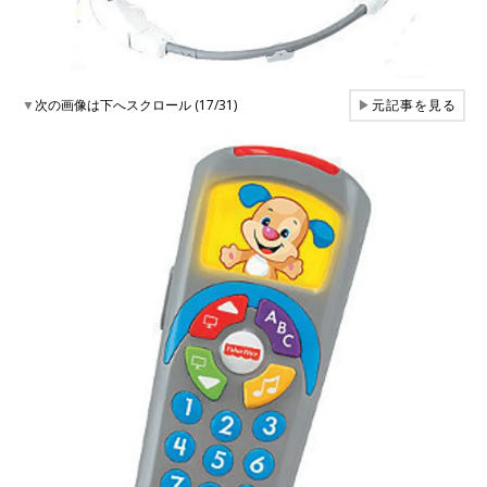
▼
次の画像は下へスクロール (17/31)
▶
元記事を見る