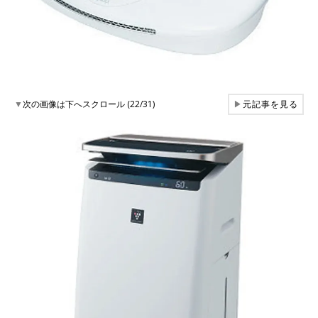
▼
次の画像は下へスクロール (22/31)
▶
元記事を見る