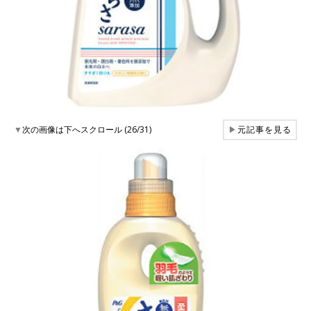
▼
次の画像は下へスクロール (26/31)
▶
元記事を見る