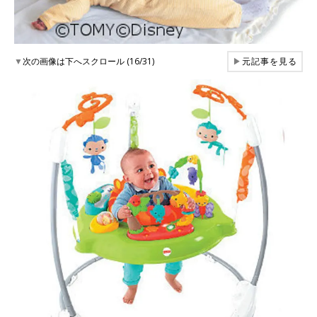
▼
次の画像は下へスクロール (16/31)
▶
元記事を見る