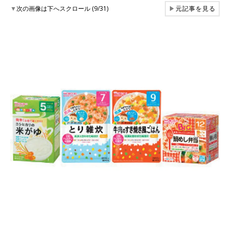
▼
次の画像は下へスクロール (9/31)
▶
元記事を見る