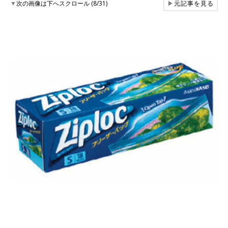
▼
次の画像は下へスクロール (8/31)
▶
元記事を見る