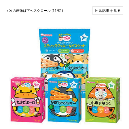
▼
次の画像は下へスクロール (11/31)
▶
元記事を見る