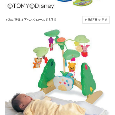
▼
次の画像は下へスクロール (15/31)
▶
元記事を見る