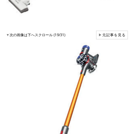
▼
次の画像は下へスクロール (19/31)
▶
元記事を見る