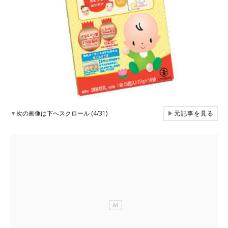
▼
次の画像は下へスクロール (4/31)
▶
元記事を見る