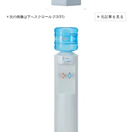
▼
次の画像は下へスクロール (13/31)
▶
元記事を見る