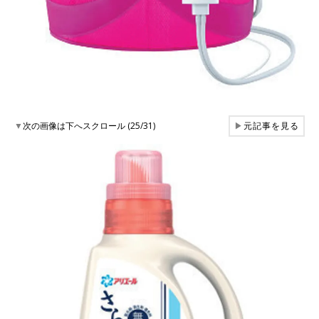
▼
次の画像は下へスクロール (25/31)
▶
元記事を見る