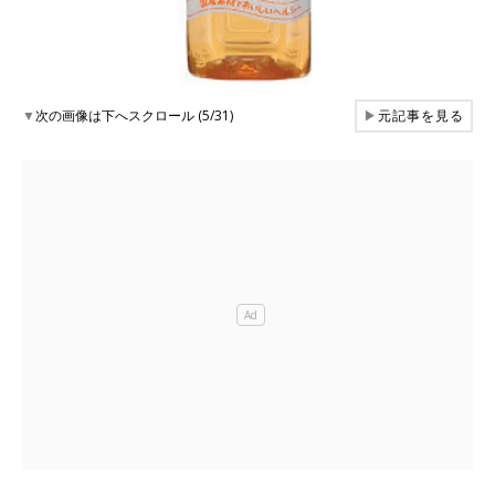
▼
次の画像は下へスクロール (5/31)
▶
元記事を見る