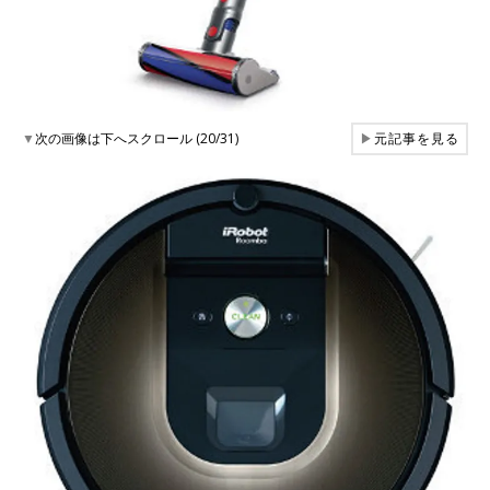
▼
次の画像は下へスクロール (20/31)
▶
元記事を見る