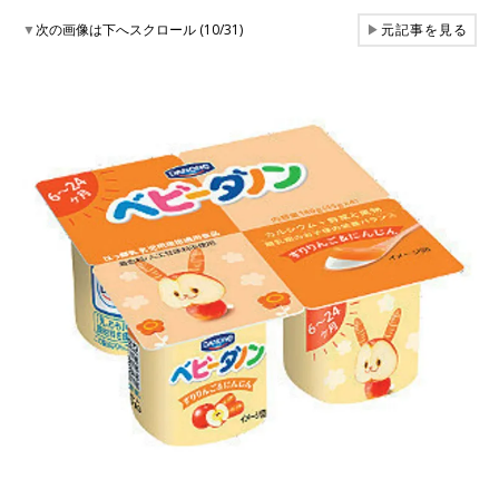
▼
次の画像は下へスクロール (10/31)
▶
元記事を見る