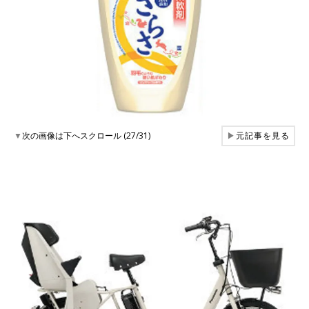
▼
次の画像は下へスクロール (27/31)
▶
元記事を見る