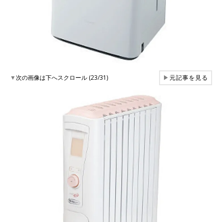
▼
次の画像は下へスクロール (23/31)
▶
元記事を見る