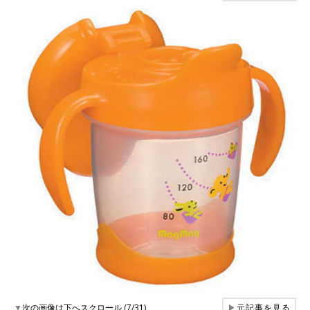
▼
次の画像は下へスクロール (7/31)
▶
元記事を見る