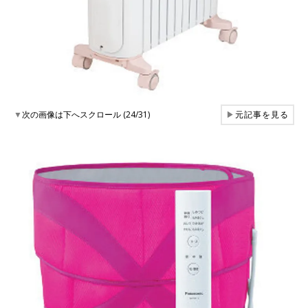
▼
次の画像は下へスクロール (24/31)
▶
元記事を見る