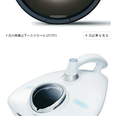
▼
次の画像は下へスクロール (21/31)
▶
元記事を見る