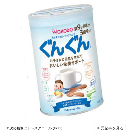
▼
次の画像は下へスクロール (6/31)
▶
元記事を見る