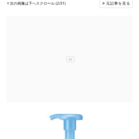
▼
次の画像は下へスクロール (2/31)
▶
元記事を見る