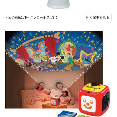
▼
次の画像は下へスクロール (14/31)
▶
元記事を見る