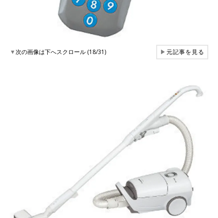
▼
次の画像は下へスクロール (18/31)
▶
元記事を見る