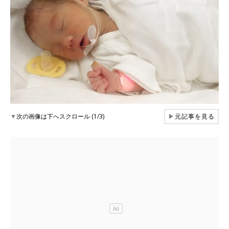
▼
次の画像は下へスクロール (1/3)
▶
元記事を見る