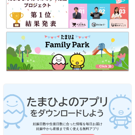
妊娠日数や生後日数に合った情報を毎日お届け
妊娠中から産後まで長く使える無料アプリ