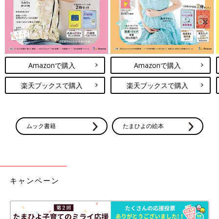
Amazonで購入
Amazonで購入
楽天ブックスで購入
楽天ブックスで購入
ムック書籍
たまひよの絵本
キャンペーン