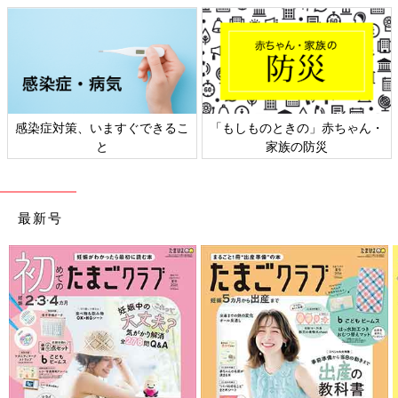
感染症対策、いますぐできるこ
「もしものときの」赤ちゃん・
と
家族の防災
最新号