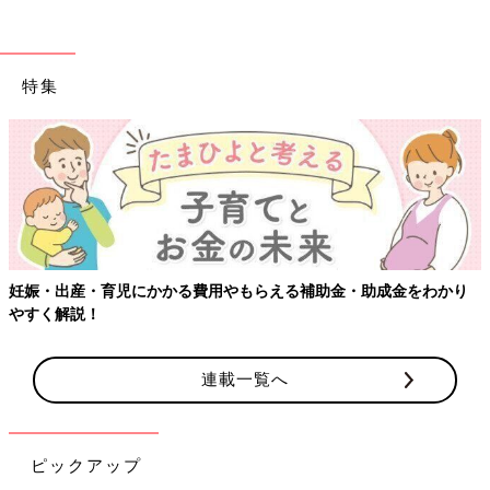
特集
妊娠・出産・育児にかかる費用やもらえる補助金・助成金をわかり
やすく解説！
連載一覧へ
ピックアップ