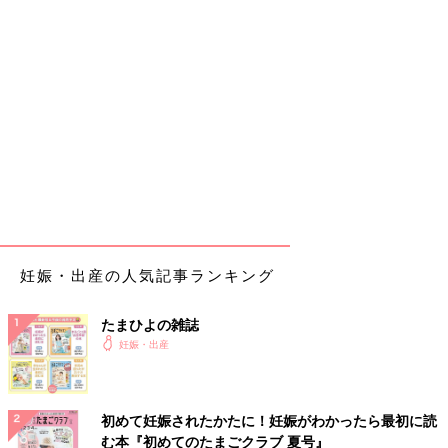
妊娠・出産の人気記事ランキング
たまひよの雑誌
妊娠・出産
初めて妊娠されたかたに！妊娠がわかったら最初に読
む本『初めてのたまごクラブ 夏号』