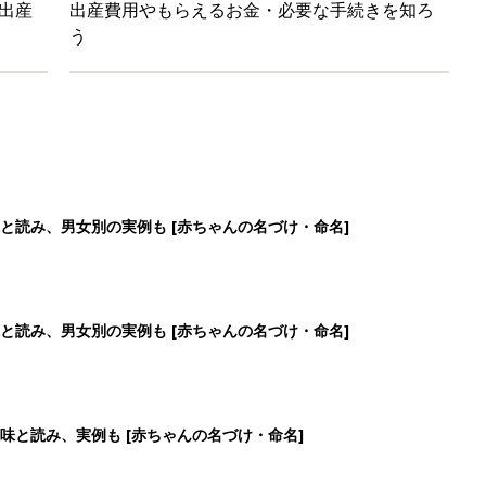
味と読み、実例も [赤ちゃんの名づけ・命名]
と読み、男女別の実例も [赤ちゃんの名づけ・命名]
6
7
8
9
>