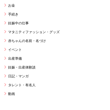
お金
手続き
妊娠中の仕事
マタニティファッション・グッズ
赤ちゃんの名前・名づけ
イベント
出産準備
妊娠・出産体験談
日記・マンガ
タレント・有名人
動画