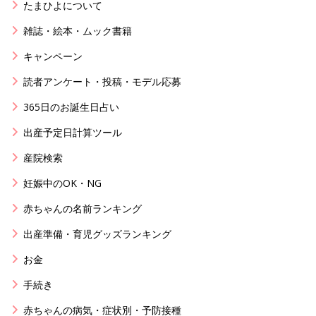
たまひよについて
雑誌・絵本・ムック書籍
キャンペーン
読者アンケート・投稿・モデル応募
365日のお誕生日占い
出産予定日計算ツール
産院検索
妊娠中のOK・NG
赤ちゃんの名前ランキング
出産準備・育児グッズランキング
お金
手続き
赤ちゃんの病気・症状別・予防接種