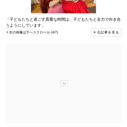
「子どもたちと過ごす貴重な時間は、子どもたちと全力で向き合
うようにしています」
▼
次の画像は下へスクロール (4/7)
▶
元記事を見る