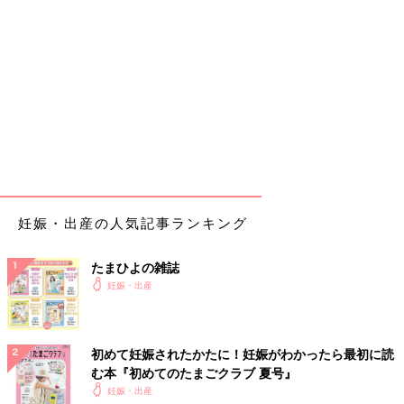
妊娠・出産の人気記事ランキング
たまひよの雑誌
妊娠・出産
初めて妊娠されたかたに！妊娠がわかったら最初に読
む本『初めてのたまごクラブ 夏号』
妊娠・出産