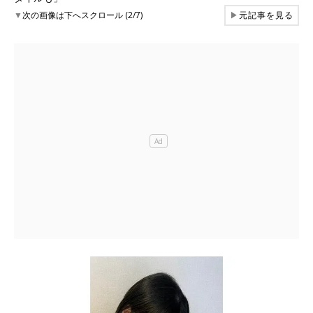
▼
次の画像は下へスクロール (2/7)
▶
元記事を見る