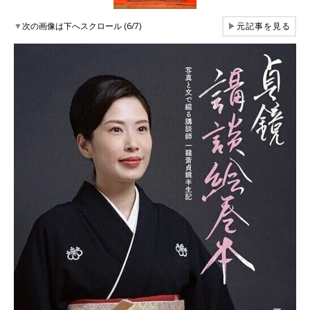
▼
次の画像は下へスクロール (6/7)
▶
元記事を見る