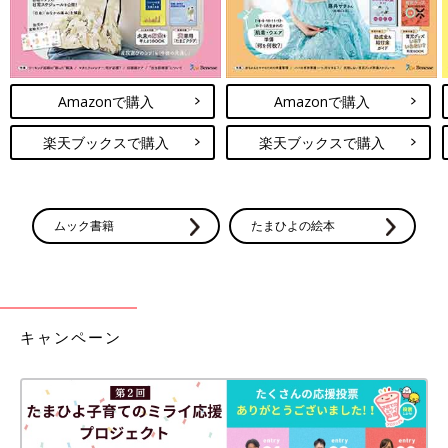
Amazonで購入
Amazonで購入
楽天ブックスで購入
楽天ブックスで購入
ムック書籍
たまひよの絵本
キャンペーン