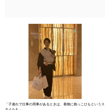
「子連れで仕事の用事があるときは、着物に抱っこひもというス
タイルも」