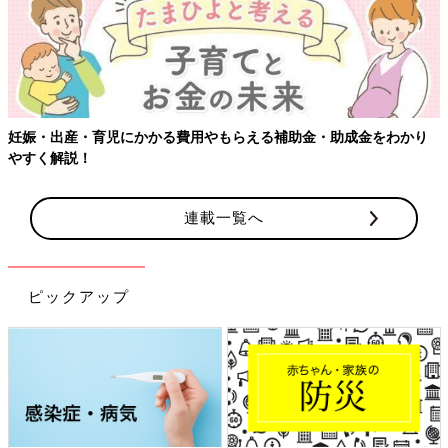
妊娠・出産・育児にかかる費用やもらえる補助金・助成金をわかり
やすく解説！
連載一覧へ
ピックアップ