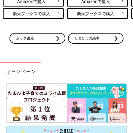
Amazonで購入
Amazonで購入
楽天ブックスで購入
楽天ブックスで購入
ムック書籍
たまひよの絵本
キャンペーン