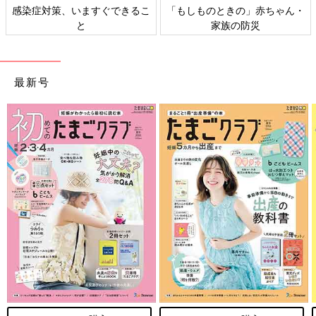
感染症対策、いますぐできるこ
「もしものときの」赤ちゃん・
と
家族の防災
最新号