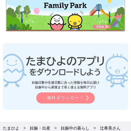
妊娠日数や生後日数に合った情報を毎日お届け
妊娠中から産後まで長く使える無料アプリ
無料ダウンロード
たまひよ
妊娠・出産
妊娠中の暮らし
辻希美さん