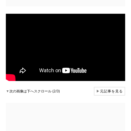
▼
次の画像は下へスクロール (2/3)
▶
元記事を見る