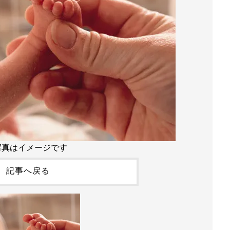
写真はイメージです
記事へ戻る