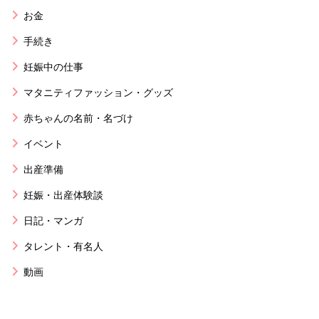
お金
手続き
妊娠中の仕事
マタニティファッション・グッズ
赤ちゃんの名前・名づけ
イベント
出産準備
妊娠・出産体験談
日記・マンガ
タレント・有名人
動画