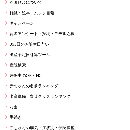
たまひよについて
雑誌・絵本・ムック書籍
キャンペーン
読者アンケート・投稿・モデル応募
365日のお誕生日占い
出産予定日計算ツール
産院検索
妊娠中のOK・NG
赤ちゃんの名前ランキング
出産準備・育児グッズランキング
お金
手続き
赤ちゃんの病気・症状別・予防接種