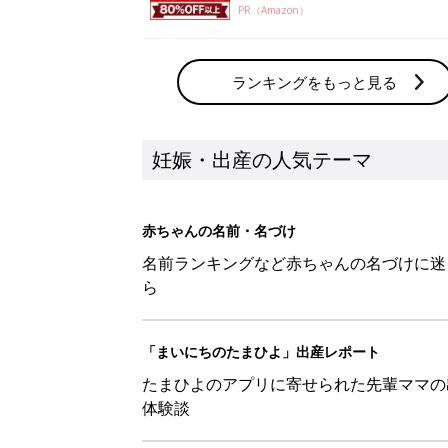
PR（Amazon）
ランキングをもっと見る
妊娠・出産の人気テーマ
赤ちゃんの名前・名づけ
名前ランキングなど赤ちゃんの名づけに迷
ら
「まいにちのたまひよ」出産レポート
たまひよのアプリに寄せられた先輩ママの
体験談