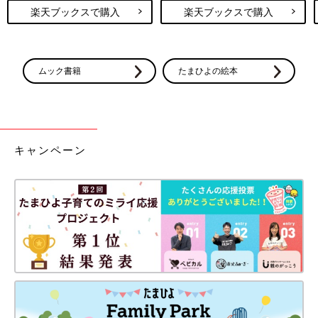
楽天ブックスで購入
楽天ブックスで購入
ムック書籍
たまひよの絵本
キャンペーン