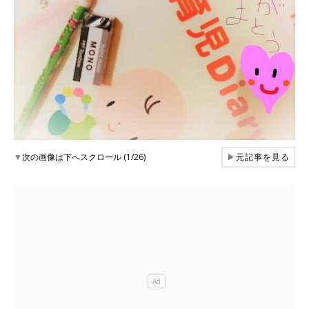
▼
次の画像は下へスクロール (1/26)
▶
元記事を見る