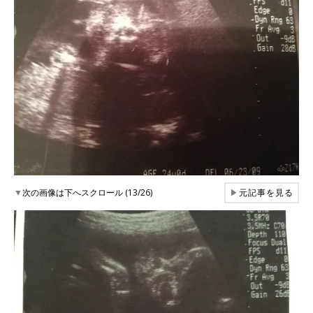
▼
次の画像は下へスクロール (13/26)
▶
元記事を見る