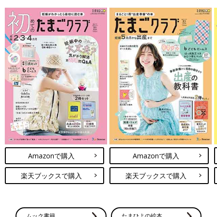
Amazonで購入
Amazonで購入
楽天ブックスで購入
楽天ブックスで購入
ムック書籍
たまひよの絵本