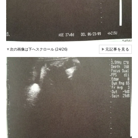
▼
次の画像は下へスクロール (24/26)
▶
元記事を見る