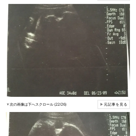
▼
次の画像は下へスクロール (22/26)
▶
元記事を見る