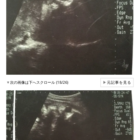
▼
次の画像は下へスクロール (18/26)
▶
元記事を見る