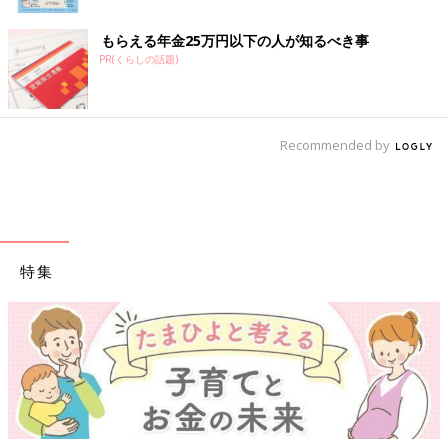
もらえる年金25万円以下の人が知るべき事
PR(くらしの話題)
Recommended by
特集