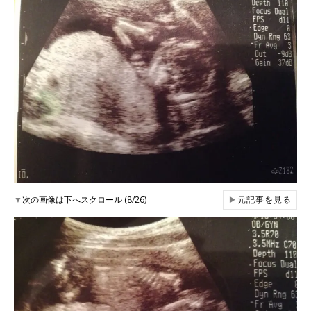
▼
次の画像は下へスクロール (8/26)
▶
元記事を見る