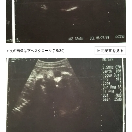
▼
次の画像は下へスクロール (19/26)
▶
元記事を見る