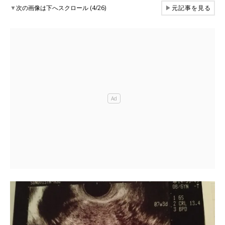
▼
次の画像は下へスクロール (4/26)
▶
元記事を見る