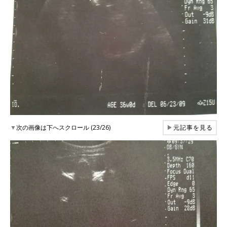
▼
次の画像は下へスクロール (23/26)
▶
元記事を見る