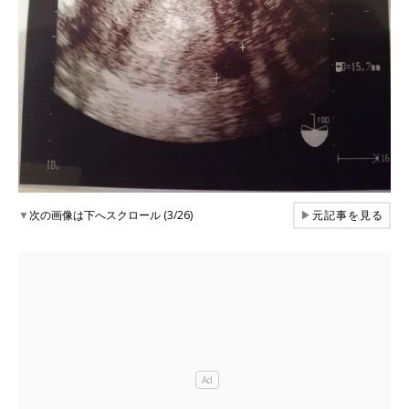
▼
次の画像は下へスクロール (3/26)
▶
元記事を見る