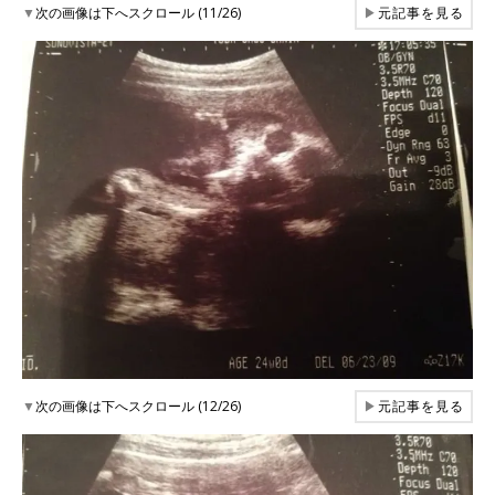
▼
次の画像は下へスクロール (11/26)
▶
元記事を見る
▼
次の画像は下へスクロール (12/26)
▶
元記事を見る