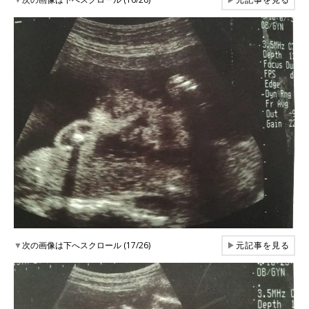
▼
次の画像は下へスクロール (17/26)
▶
元記事を見る