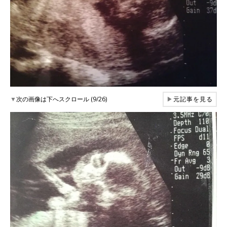
▼
次の画像は下へスクロール (9/26)
▶
元記事を見る