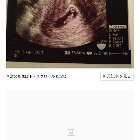
▼
次の画像は下へスクロール (5/26)
▶
元記事を見る