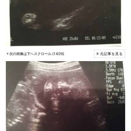
▼
次の画像は下へスクロール (14/26)
▶
元記事を見る