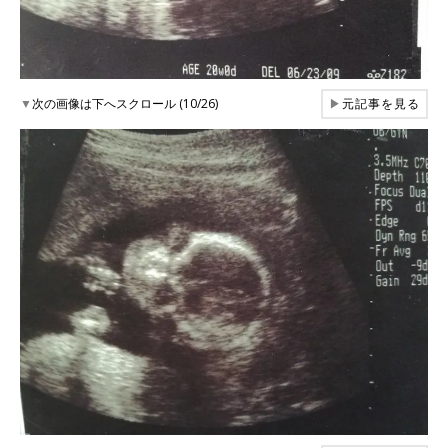
▼
次の画像は下へスクロール (10/26)
▶
元記事を見る