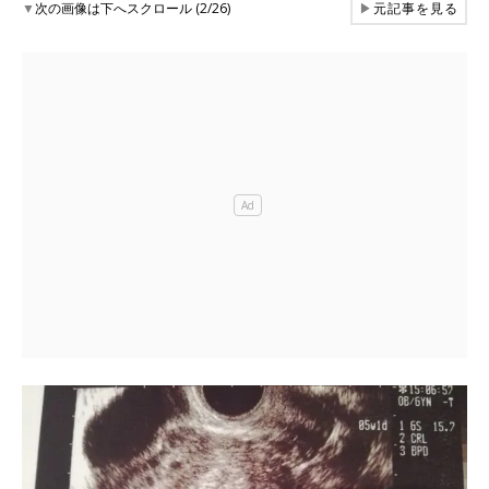
▼
次の画像は下へスクロール (2/26)
▶
元記事を見る