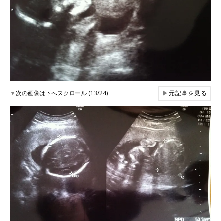
▼
次の画像は下へスクロール (13/24)
▶
元記事を見る