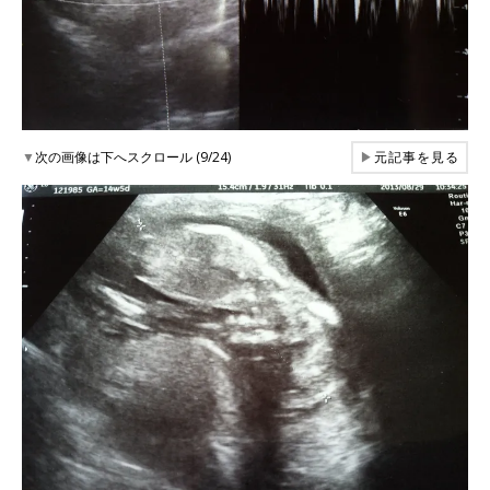
▼
次の画像は下へスクロール (9/24)
▶
元記事を見る