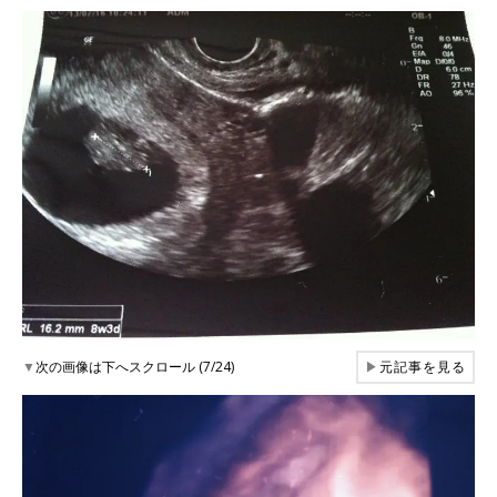
▼
次の画像は下へスクロール (7/24)
▶
元記事を見る