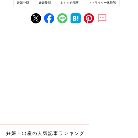
妊娠中期
妊娠後期
おすすめ記事
ママライター体験談
妊娠・出産の人気記事ランキング