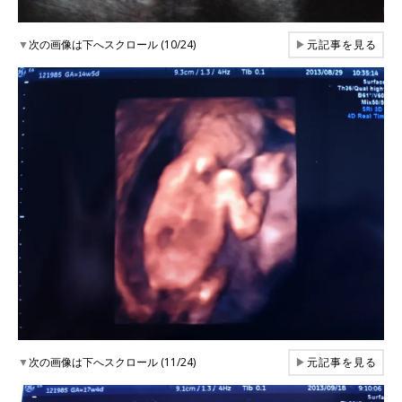
▼
次の画像は下へスクロール (10/24)
▶
元記事を見る
▼
次の画像は下へスクロール (11/24)
▶
元記事を見る