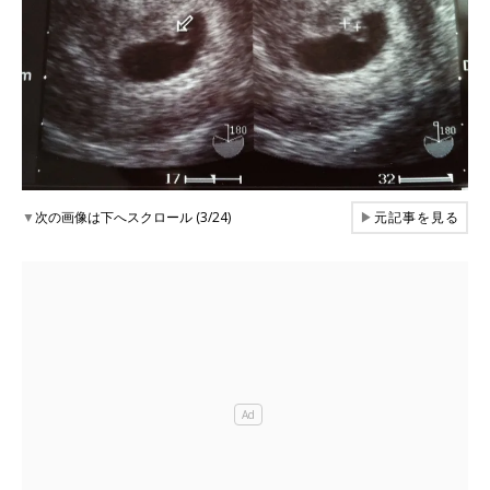
▼
次の画像は下へスクロール (3/24)
▶
元記事を見る