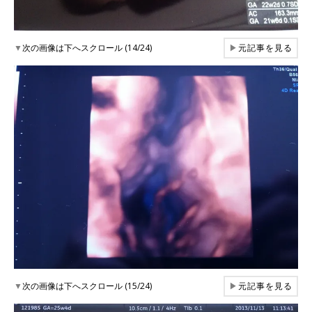
▼
次の画像は下へスクロール (14/24)
▶
元記事を見る
▼
次の画像は下へスクロール (15/24)
▶
元記事を見る