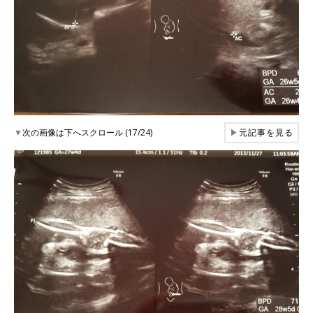
▼
次の画像は下へスクロール (17/24)
▶
元記事を見る