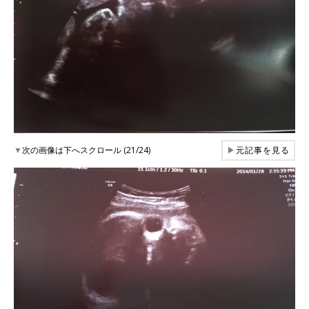
▼
次の画像は下へスクロール (21/24)
▶
元記事を見る