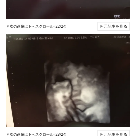
▼
次の画像は下へスクロール (22/24)
▶
元記事を見る
▼
次の画像は下へスクロール (23/24)
▶
元記事を見る