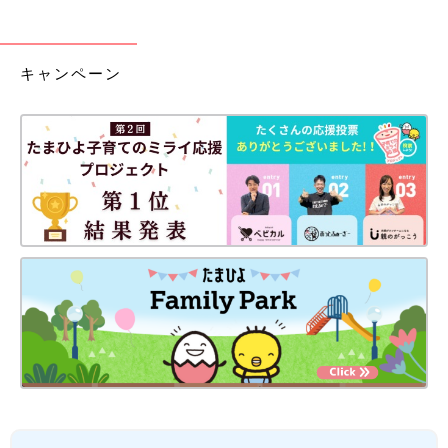
キャンペーン