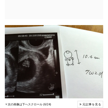
▼
次の画像は下へスクロール (6/24)
▶
元記事を見る