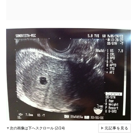
▼
次の画像は下へスクロール (2/24)
▶
元記事を見る