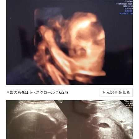
▼
次の画像は下へスクロール (16/24)
▶
元記事を見る