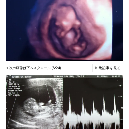
▼
次の画像は下へスクロール (8/24)
▶
元記事を見る