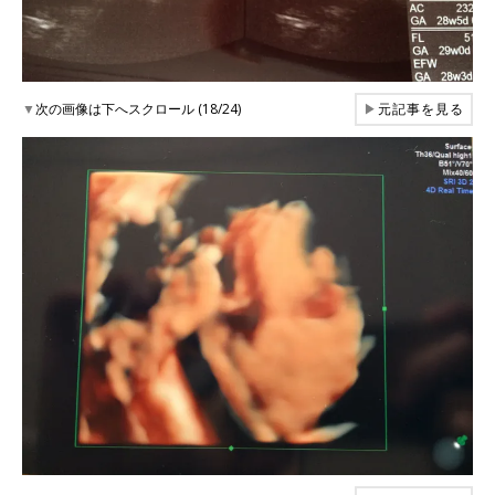
▼
次の画像は下へスクロール (18/24)
▶
元記事を見る