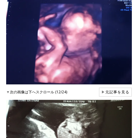
▼
次の画像は下へスクロール (12/24)
▶
元記事を見る