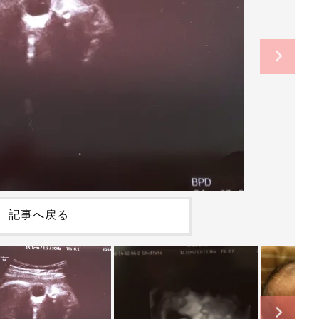
記事へ戻る