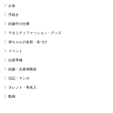
お金
手続き
妊娠中の仕事
マタニティファッション・グッズ
赤ちゃんの名前・名づけ
イベント
出産準備
妊娠・出産体験談
日記・マンガ
タレント・有名人
動画