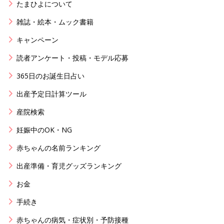
たまひよについて
雑誌・絵本・ムック書籍
キャンペーン
読者アンケート・投稿・モデル応募
365日のお誕生日占い
出産予定日計算ツール
産院検索
妊娠中のOK・NG
赤ちゃんの名前ランキング
出産準備・育児グッズランキング
お金
手続き
赤ちゃんの病気・症状別・予防接種