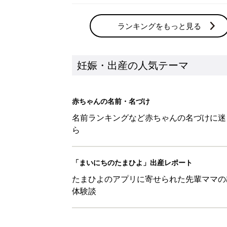
ランキングをもっと見る
妊娠・出産の人気テーマ
赤ちゃんの名前・名づけ
名前ランキングなど赤ちゃんの名づけに迷
ら
「まいにちのたまひよ」出産レポート
たまひよのアプリに寄せられた先輩ママの
体験談