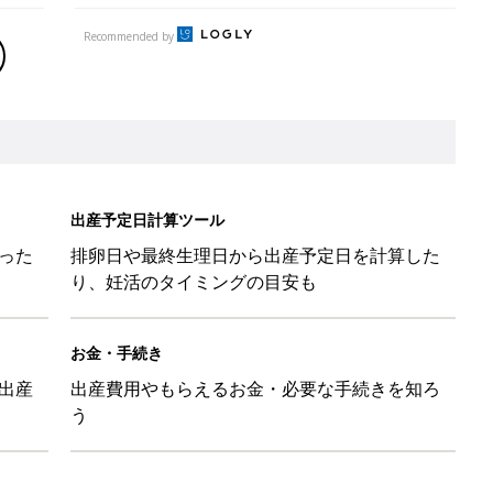
Recommended by
出産予定日計算ツール
った
排卵日や最終生理日から出産予定日を計算した
り、妊活のタイミングの目安も
お金・手続き
出産
出産費用やもらえるお金・必要な手続きを知ろ
う