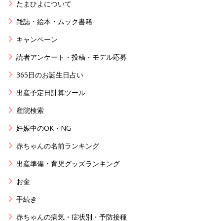
たまひよについて
雑誌・絵本・ムック書籍
キャンペーン
読者アンケート・投稿・モデル応募
365日のお誕生日占い
出産予定日計算ツール
産院検索
妊娠中のOK・NG
赤ちゃんの名前ランキング
出産準備・育児グッズランキング
お金
手続き
赤ちゃんの病気・症状別・予防接種