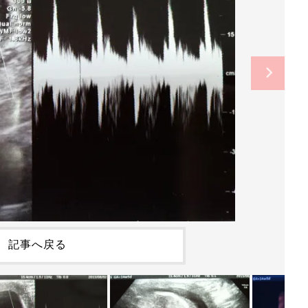
記事へ戻る