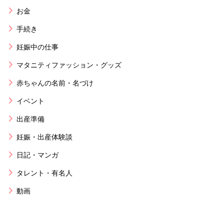
お金
手続き
妊娠中の仕事
マタニティファッション・グッズ
赤ちゃんの名前・名づけ
イベント
出産準備
妊娠・出産体験談
日記・マンガ
タレント・有名人
動画