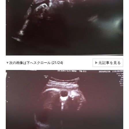
▼
次の画像は下へスクロール (21/24)
▶
元記事を見る