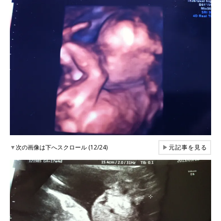
▼
次の画像は下へスクロール (12/24)
▶
元記事を見る