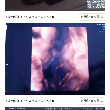
▼
次の画像は下へスクロール (14/24)
▶
元記事を見る
▼
次の画像は下へスクロール (15/24)
▶
元記事を見る