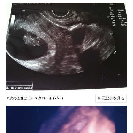
▼
次の画像は下へスクロール (7/24)
▶
元記事を見る