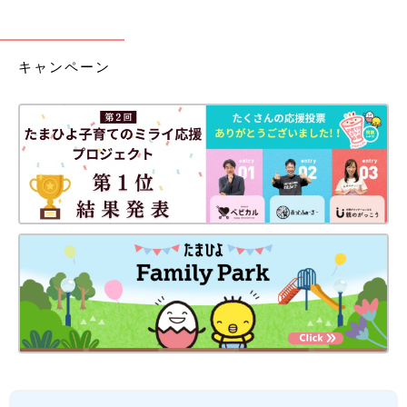
キャンペーン