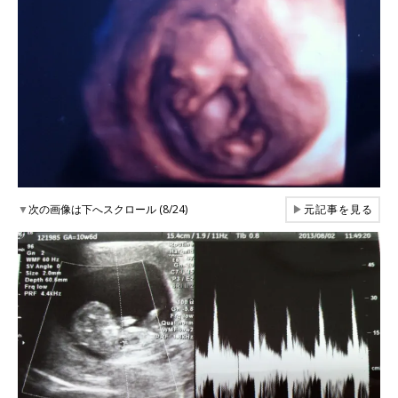
▼
次の画像は下へスクロール (8/24)
▶
元記事を見る