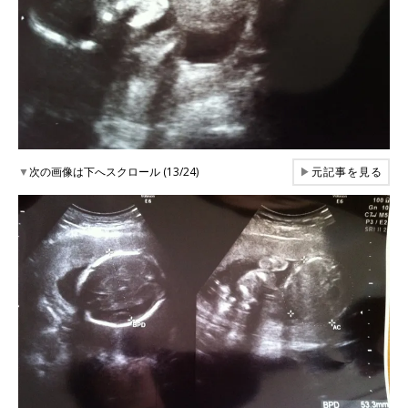
▼
次の画像は下へスクロール (13/24)
▶
元記事を見る