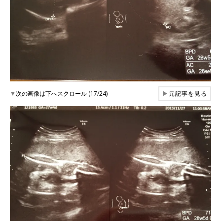
▼
次の画像は下へスクロール (17/24)
▶
元記事を見る