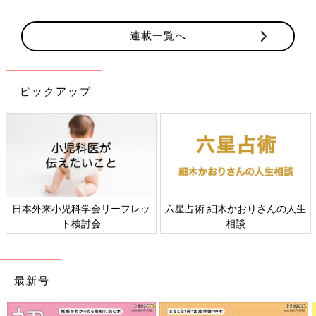
連載一覧へ
ピックアップ
日本外来小児科学会リーフレッ
六星占術 細木かおりさんの人生
ト検討会
相談
最新号