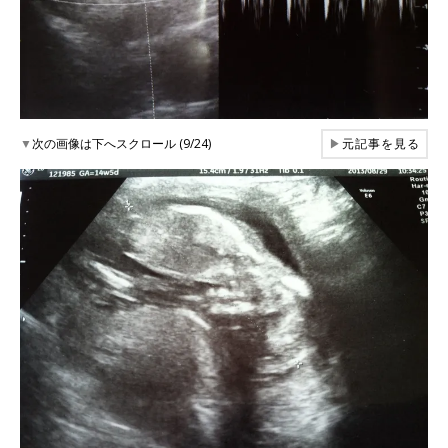
▼
次の画像は下へスクロール (9/24)
▶
元記事を見る