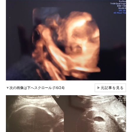
▼
次の画像は下へスクロール (16/24)
▶
元記事を見る