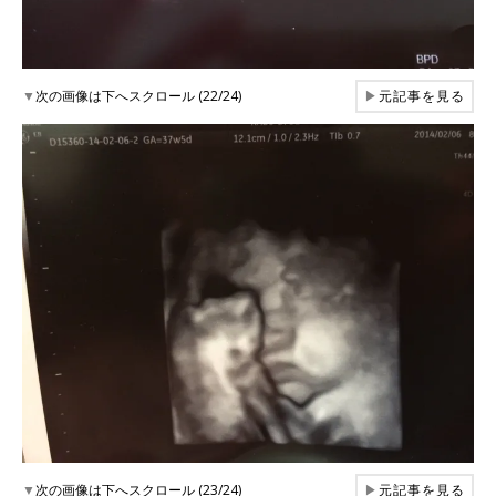
▼
次の画像は下へスクロール (22/24)
▶
元記事を見る
▼
次の画像は下へスクロール (23/24)
▶
元記事を見る