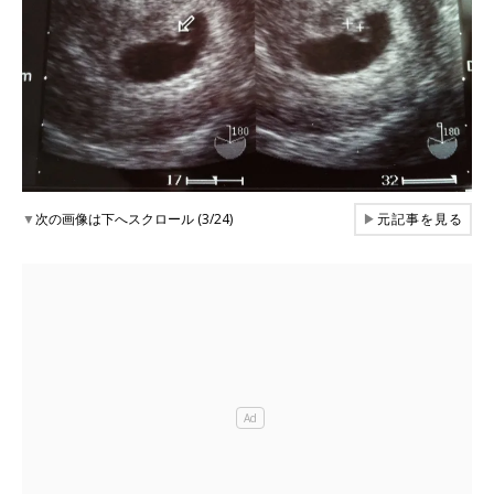
▼
次の画像は下へスクロール (3/24)
▶
元記事を見る