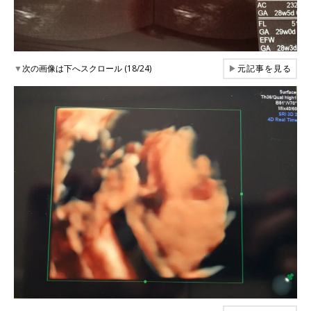
▼
次の画像は下へスクロール (18/24)
▶
元記事を見る