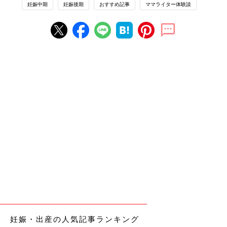
妊娠中期
妊娠後期
おすすめ記事
ママライター体験談
妊娠・出産の人気記事ランキング