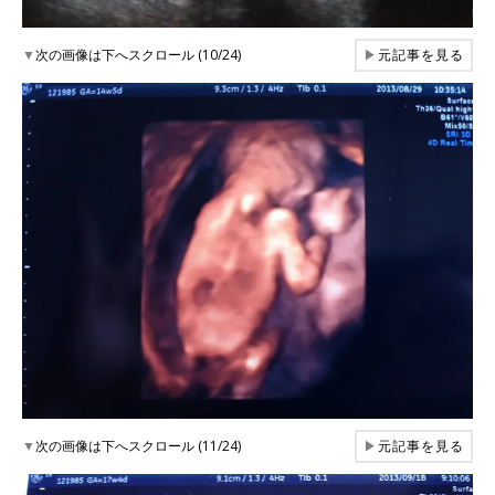
▼
次の画像は下へスクロール (10/24)
▶
元記事を見る
▼
次の画像は下へスクロール (11/24)
▶
元記事を見る