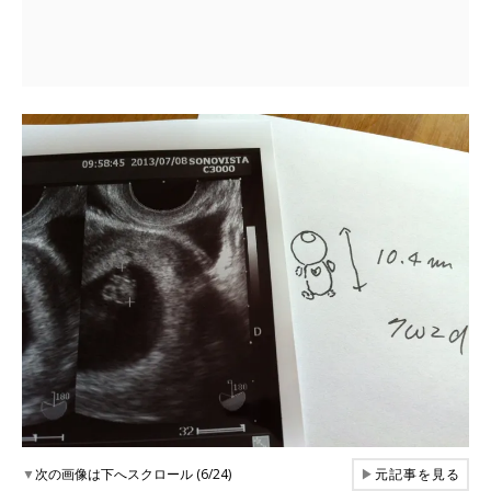
▼
次の画像は下へスクロール (6/24)
▶
元記事を見る