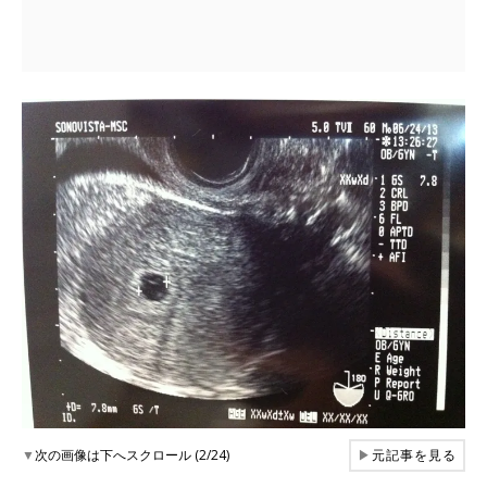
▼
次の画像は下へスクロール (2/24)
▶
元記事を見る