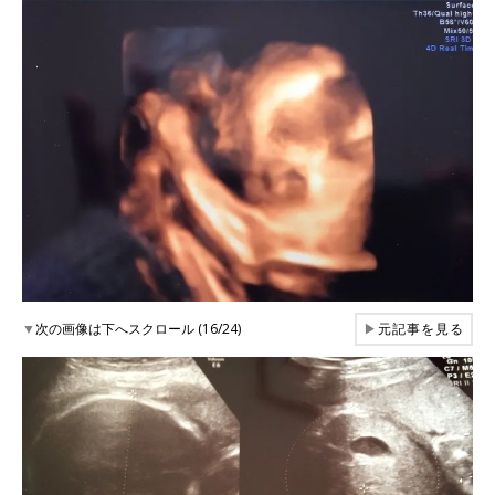
▼
次の画像は下へスクロール (16/24)
▶
元記事を見る