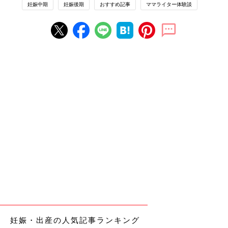
妊娠中期
妊娠後期
おすすめ記事
ママライター体験談
妊娠・出産の人気記事ランキング