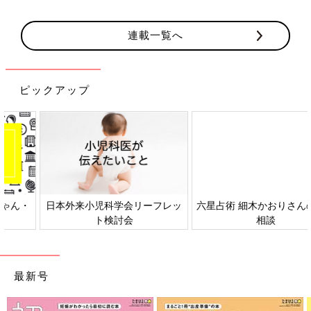
連載一覧へ
ピックアップ
日本外来小児科学会リーフレッ
六星占術 細木かおりさんの人生
ト検討会
相談
最新号