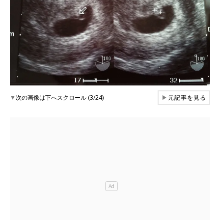
▼
次の画像は下へスクロール (3/24)
▶
元記事を見る