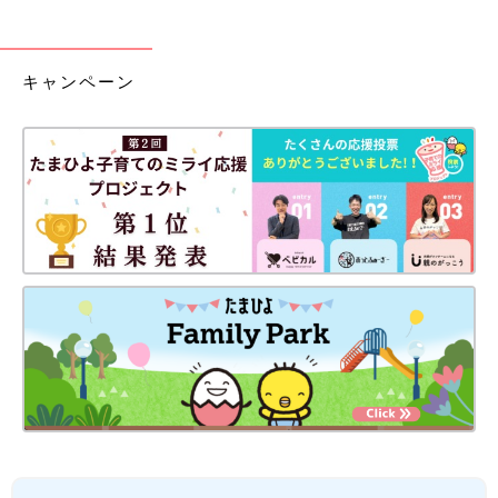
キャンペーン