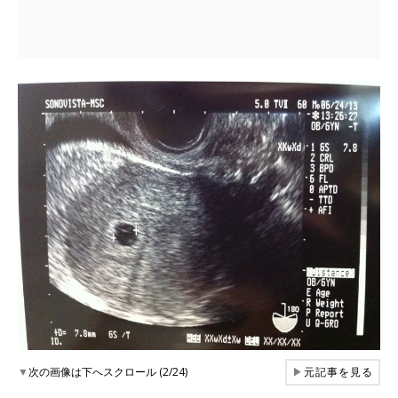
▼
次の画像は下へスクロール (2/24)
▶
元記事を見る