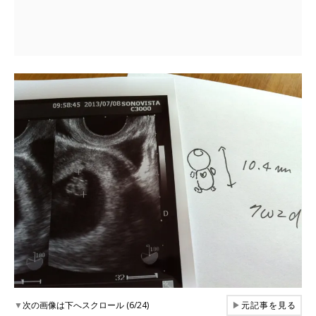
▼
次の画像は下へスクロール (6/24)
▶
元記事を見る