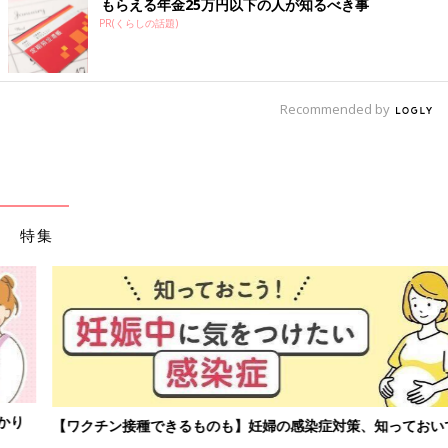
もらえる年金25万円以下の人が知るべき事
PR(くらしの話題)
Recommended by
特集
【ワクチン接種できるものも】妊婦の感染症対策、知っておいて！