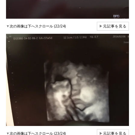
▼
次の画像は下へスクロール (22/24)
▶
元記事を見る
▼
次の画像は下へスクロール (23/24)
▶
元記事を見る