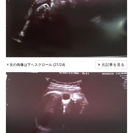
▼
次の画像は下へスクロール (21/24)
▶
元記事を見る