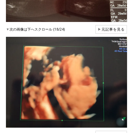
▼
次の画像は下へスクロール (18/24)
▶
元記事を見る