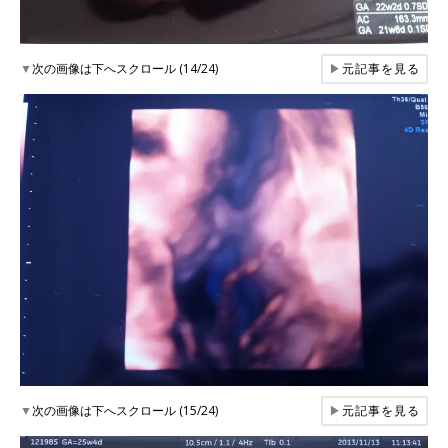
▼
次の画像は下へスクロール (14/24)
▶
元記事を見る
▼
次の画像は下へスクロール (15/24)
▶
元記事を見る