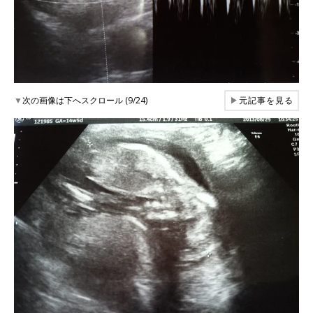
▼
次の画像は下へスクロール (9/24)
▶
元記事を見る