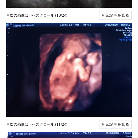
▼
次の画像は下へスクロール (10/24)
▶
元記事を見る
▼
次の画像は下へスクロール (11/24)
▶
元記事を見る