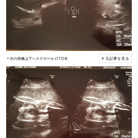
▼
次の画像は下へスクロール (17/24)
▶
元記事を見る