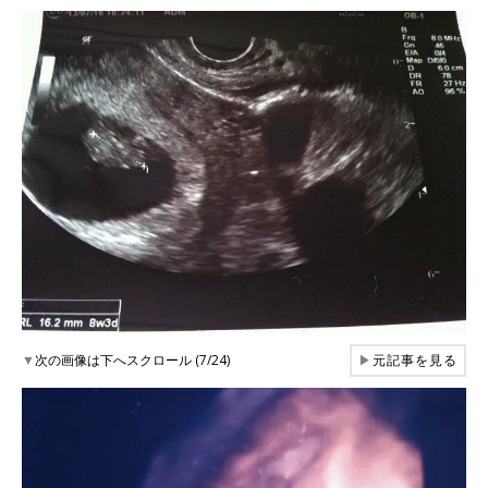
▼
次の画像は下へスクロール (7/24)
▶
元記事を見る