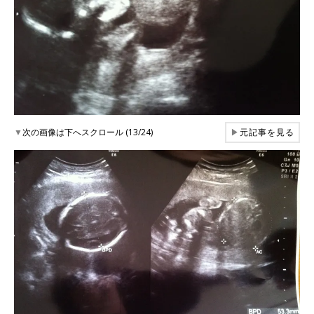
▼
次の画像は下へスクロール (13/24)
▶
元記事を見る