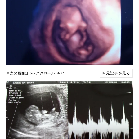
▼
次の画像は下へスクロール (8/24)
▶
元記事を見る