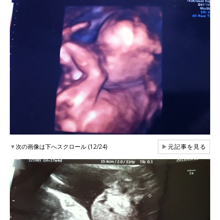
▼
次の画像は下へスクロール (12/24)
▶
元記事を見る