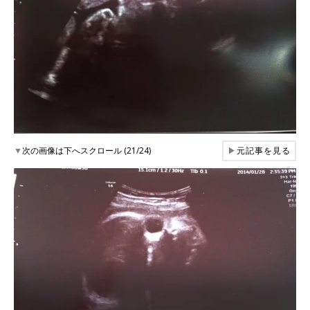
▼
次の画像は下へスクロール (21/24)
▶
元記事を見る