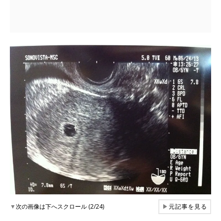
▼
次の画像は下へスクロール (2/24)
▶
元記事を見る