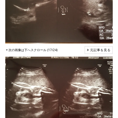
▼
次の画像は下へスクロール (17/24)
▶
元記事を見る