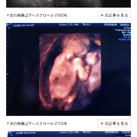
▼
次の画像は下へスクロール (10/24)
▶
元記事を見る
▼
次の画像は下へスクロール (11/24)
▶
元記事を見る