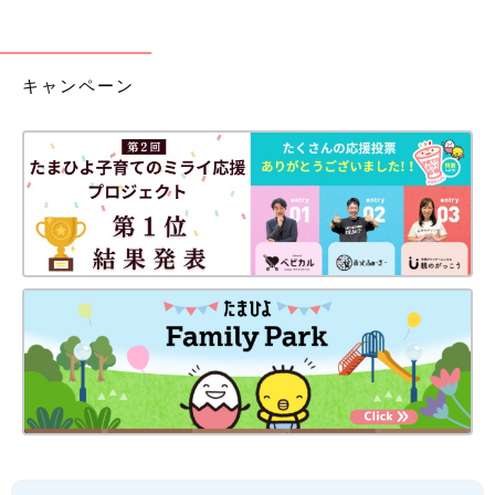
キャンペーン