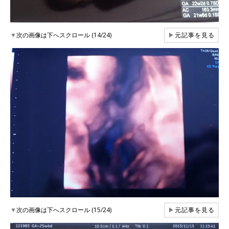
▼
次の画像は下へスクロール (14/24)
▶
元記事を見る
▼
次の画像は下へスクロール (15/24)
▶
元記事を見る