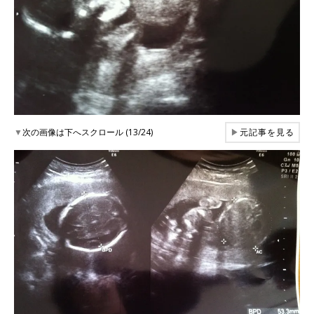
▼
次の画像は下へスクロール (13/24)
▶
元記事を見る