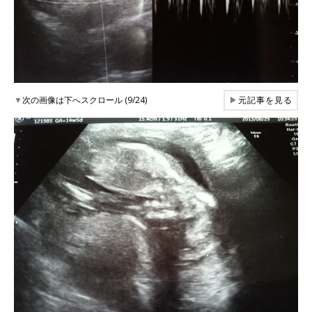
▼
次の画像は下へスクロール (9/24)
▶
元記事を見る