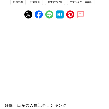
妊娠中期
妊娠後期
おすすめ記事
ママライター体験談
妊娠・出産の人気記事ランキング