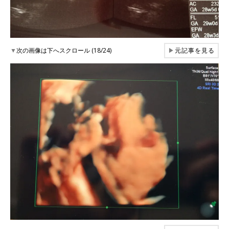
▼
次の画像は下へスクロール (18/24)
▶
元記事を見る