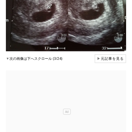
▼
次の画像は下へスクロール (3/24)
▶
元記事を見る