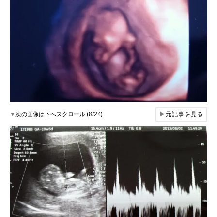
▼
次の画像は下へスクロール (8/24)
▶
元記事を見る