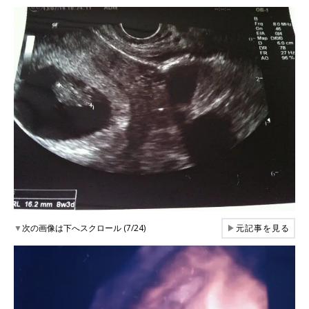
▼
次の画像は下へスクロール (7/24)
▶
元記事を見る