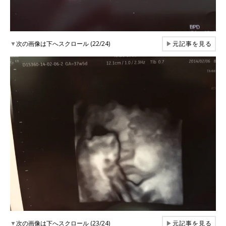
▼
次の画像は下へスクロール (22/24)
▶
元記事を見る
▼
次の画像は下へスクロール (23/24)
▶
元記事を見る