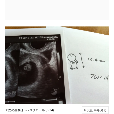
▼
次の画像は下へスクロール (6/24)
▶
元記事を見る