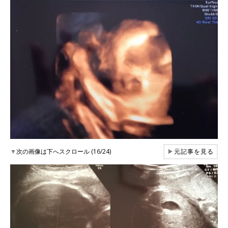
▼
次の画像は下へスクロール (16/24)
▶
元記事を見る