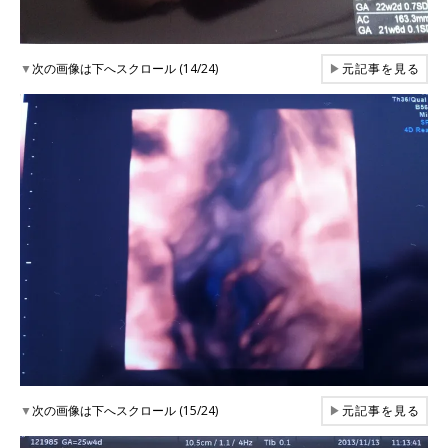
▼
次の画像は下へスクロール (14/24)
▶
元記事を見る
▼
次の画像は下へスクロール (15/24)
▶
元記事を見る