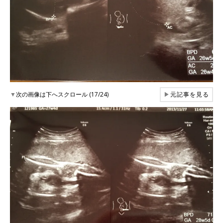
▼
次の画像は下へスクロール (17/24)
▶
元記事を見る