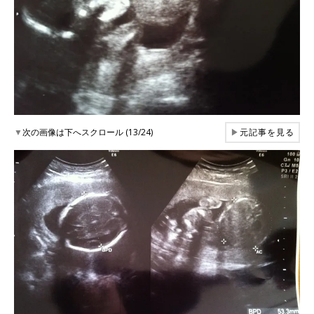
▼
次の画像は下へスクロール (13/24)
▶
元記事を見る