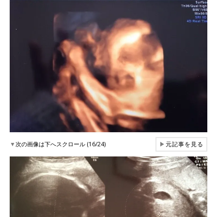
▼
次の画像は下へスクロール (16/24)
▶
元記事を見る