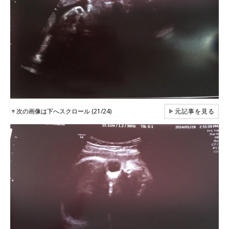
▼
次の画像は下へスクロール (21/24)
▶
元記事を見る