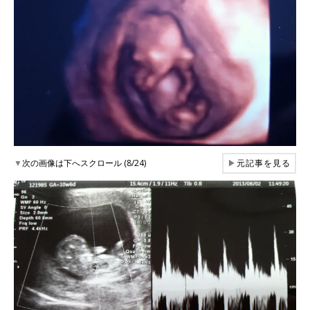
▼
次の画像は下へスクロール (8/24)
▶
元記事を見る