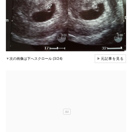
▼
次の画像は下へスクロール (3/24)
▶
元記事を見る