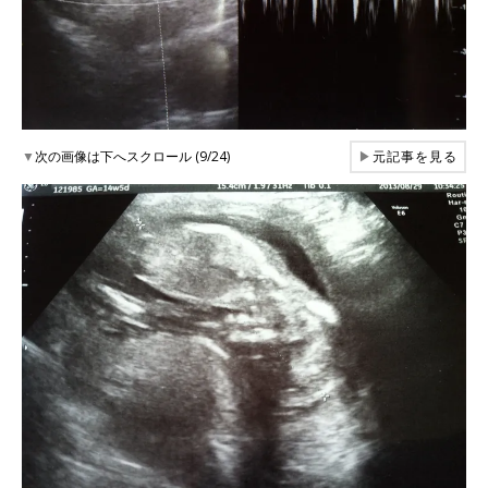
▼
次の画像は下へスクロール (9/24)
▶
元記事を見る