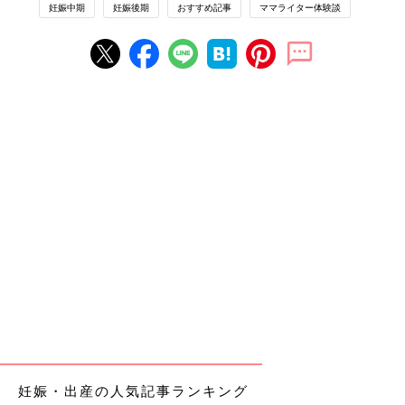
妊娠中期
妊娠後期
おすすめ記事
ママライター体験談
妊娠・出産の人気記事ランキング