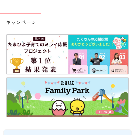
キャンペーン