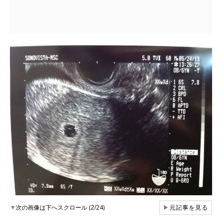
▼
次の画像は下へスクロール (2/24)
▶
元記事を見る