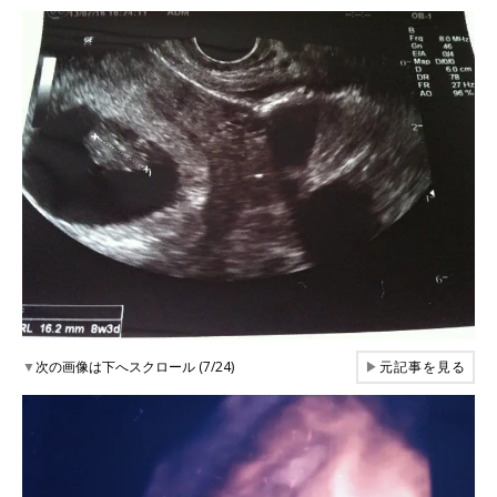
▼
次の画像は下へスクロール (7/24)
▶
元記事を見る