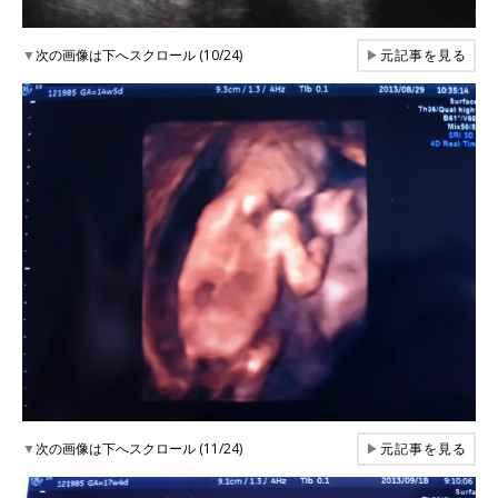
▼
次の画像は下へスクロール (10/24)
▶
元記事を見る
▼
次の画像は下へスクロール (11/24)
▶
元記事を見る