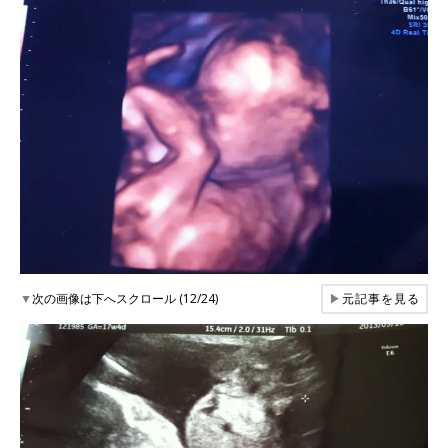
▼
次の画像は下へスクロール (12/24)
▶
元記事を見る