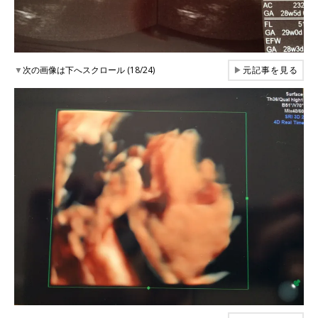
▼
次の画像は下へスクロール (18/24)
▶
元記事を見る