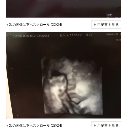
▼
次の画像は下へスクロール (22/24)
▶
元記事を見る
▼
次の画像は下へスクロール (23/24)
▶
元記事を見る