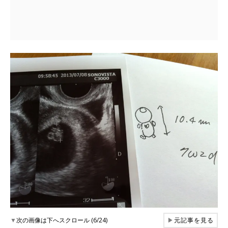
▼
次の画像は下へスクロール (6/24)
▶
元記事を見る