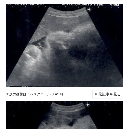
▼
次の画像は下へスクロール (14/16)
▶
元記事を見る