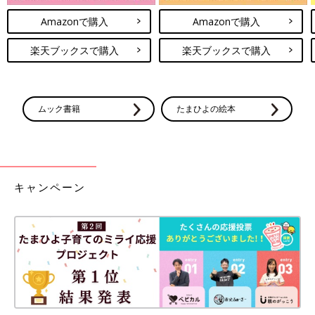
Amazonで購入
Amazonで購入
楽天ブックスで購入
楽天ブックスで購入
ムック書籍
たまひよの絵本
キャンペーン