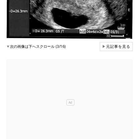
▼
次の画像は下へスクロール (3/16)
▶
元記事を見る