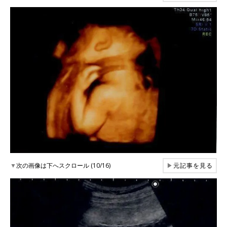
▼
次の画像は下へスクロール (10/16)
▶
元記事を見る