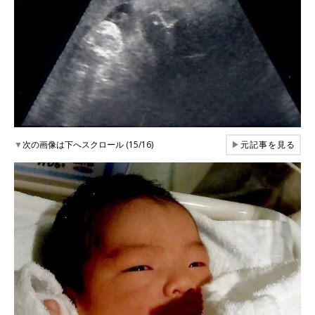
▼
次の画像は下へスクロール (15/16)
▶
元記事を見る