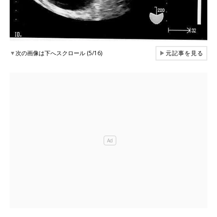
▼
次の画像は下へスクロール (5/16)
▶
元記事を見る