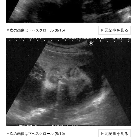
▼
次の画像は下へスクロール (8/16)
▶
元記事を見る
▼
次の画像は下へスクロール (9/16)
▶
元記事を見る