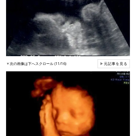
▼
次の画像は下へスクロール (11/16)
▶
元記事を見る