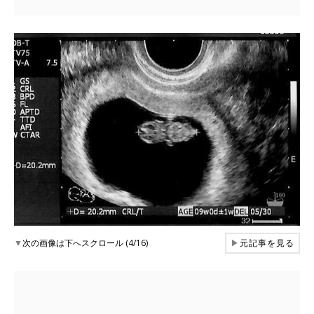
▼
次の画像は下へスクロール (4/16)
▶
元記事を見る