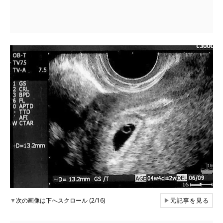
▼
次の画像は下へスクロール (2/16)
▶
元記事を見る