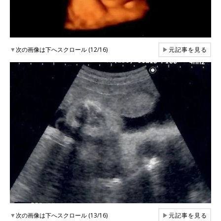
▼
次の画像は下へスクロール (12/16)
▶
元記事を見る
▼
次の画像は下へスクロール (13/16)
▶
元記事を見る