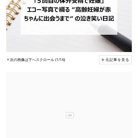
▼
次の画像は下へスクロール (1/16)
▶
元記事を見る