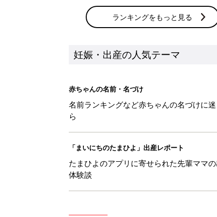
ランキングをもっと見る
妊娠・出産の人気テーマ
赤ちゃんの名前・名づけ
名前ランキングなど赤ちゃんの名づけに迷
ら
「まいにちのたまひよ」出産レポート
たまひよのアプリに寄せられた先輩ママの
体験談