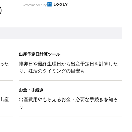
Recommended by
出産予定日計算ツール
った
排卵日や最終生理日から出産予定日を計算した
り、妊活のタイミングの目安も
お金・手続き
出産
出産費用やもらえるお金・必要な手続きを知ろ
う