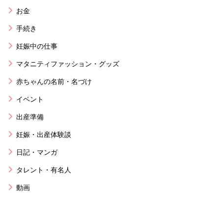
お金
手続き
妊娠中の仕事
マタニティファッション・グッズ
赤ちゃんの名前・名づけ
イベント
出産準備
妊娠・出産体験談
日記・マンガ
タレント・有名人
動画