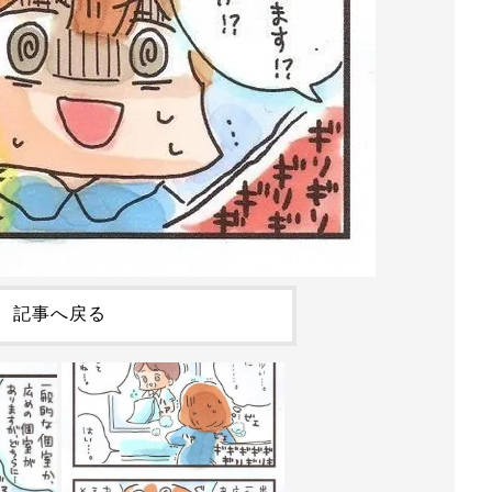
記事へ戻る