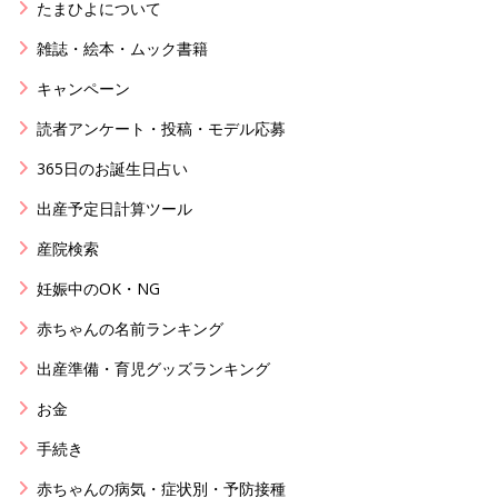
たまひよについて
雑誌・絵本・ムック書籍
キャンペーン
読者アンケート・投稿・モデル応募
365日のお誕生日占い
出産予定日計算ツール
産院検索
妊娠中のOK・NG
赤ちゃんの名前ランキング
出産準備・育児グッズランキング
お金
手続き
赤ちゃんの病気・症状別・予防接種