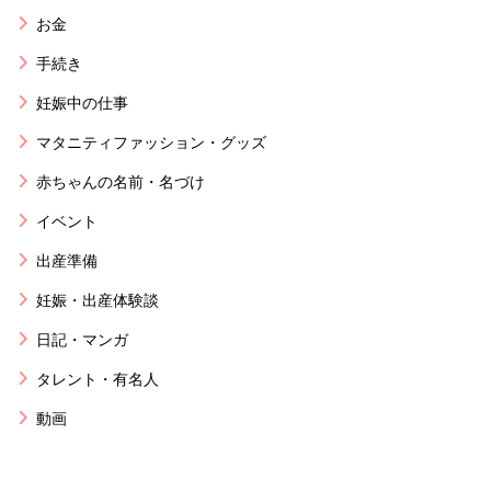
お金
手続き
妊娠中の仕事
マタニティファッション・グッズ
赤ちゃんの名前・名づけ
イベント
出産準備
妊娠・出産体験談
日記・マンガ
タレント・有名人
動画