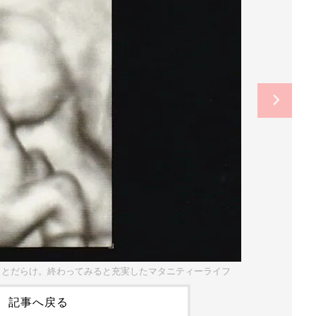
ことだらけ。終わってみると充実したマタニティーライフ
記事へ戻る