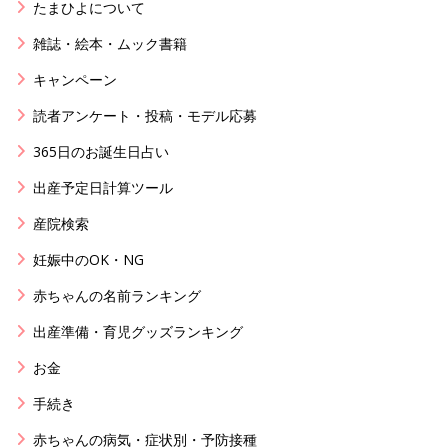
たまひよについて
雑誌・絵本・ムック書籍
キャンペーン
読者アンケート・投稿・モデル応募
365日のお誕生日占い
出産予定日計算ツール
産院検索
妊娠中のOK・NG
赤ちゃんの名前ランキング
出産準備・育児グッズランキング
お金
手続き
赤ちゃんの病気・症状別・予防接種