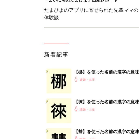
たまひよのアプリに寄せられた先輩ママの
体験談
新着記事
【梛】を使った名前の漢字の意味
妊娠・出産
【徠】を使った名前の漢字の意味
妊娠・出産
【彗】を使った名前の漢字の意味
妊娠・出産