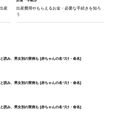
出産
出産費用やもらえるお金・必要な手続きを知ろ
う
と読み、男女別の実例も [赤ちゃんの名づけ・命名]
と読み、男女別の実例も [赤ちゃんの名づけ・命名]
と読み、男女別の実例も [赤ちゃんの名づけ・命名]