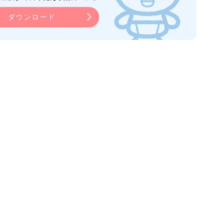
ダウンロード