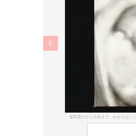
産院選びから出産まで、わからない