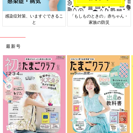
感染症対策、いますぐできるこ
「もしものときの」赤ちゃん・
と
家族の防災
最新号