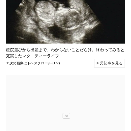
産院選びから出産まで、わからないことだらけ。終わってみると
充実したマタニティーライフ
▼
次の画像は下へスクロール (1/7)
▶
元記事を見る