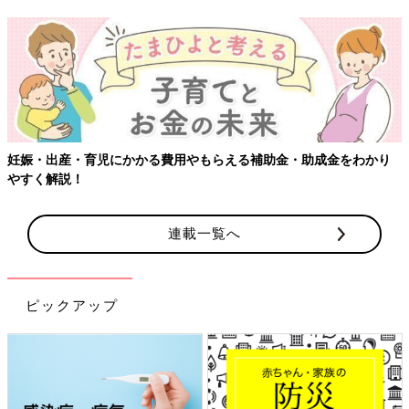
妊娠・出産・育児にかかる費用やもらえる補助金・助成金をわかり
やすく解説！
連載一覧へ
ピックアップ