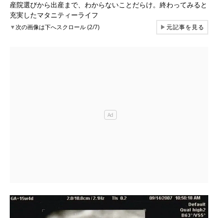
産院選びから出産まで、わからないことだらけ。終わってみると
充実したマタニティーライフ
▼
次の画像は下へスクロール (2/7)
▶
元記事を見る