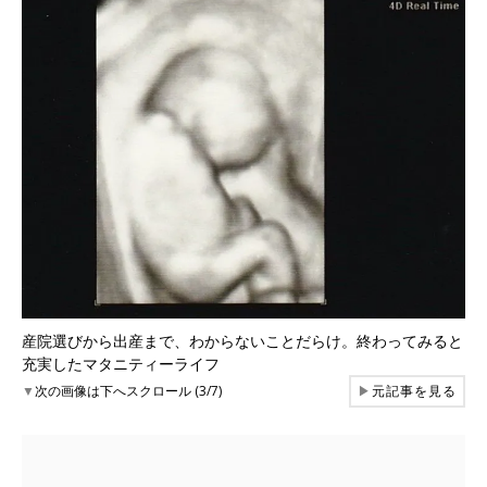
産院選びから出産まで、わからないことだらけ。終わってみると
充実したマタニティーライフ
▼
次の画像は下へスクロール (3/7)
▶
元記事を見る