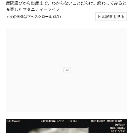
産院選びから出産まで、わからないことだらけ。終わってみると
充実したマタニティーライフ
▼
次の画像は下へスクロール (2/7)
▶
元記事を見る