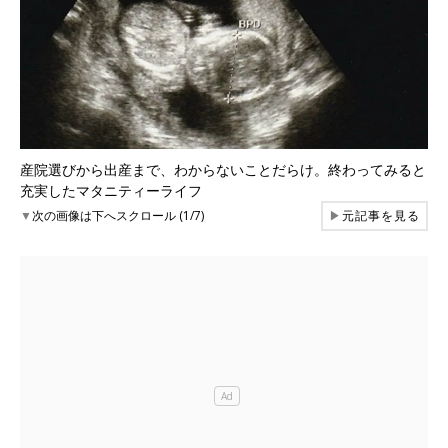
産院選びから出産まで、わからないことだらけ。終わってみると
充実したマタニティーライフ
▼
次の画像は下へスクロール (1/7)
▶
元記事を見る