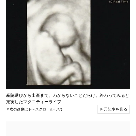
産院選びから出産まで、わからないことだらけ。終わってみると
充実したマタニティーライフ
▼
次の画像は下へスクロール (3/7)
▶
元記事を見る