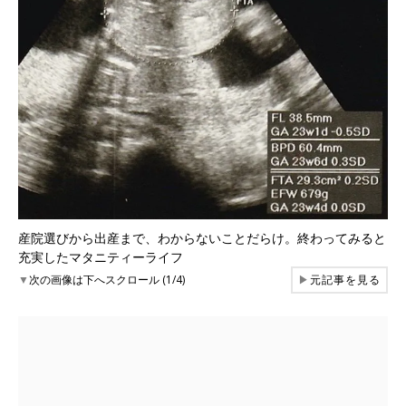
産院選びから出産まで、わからないことだらけ。終わってみると
充実したマタニティーライフ
▼
次の画像は下へスクロール (1/4)
▶
元記事を見る