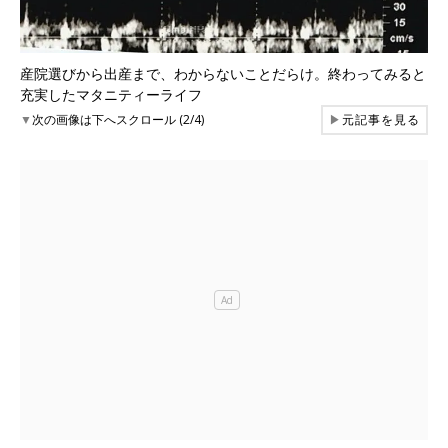
産院選びから出産まで、わからないことだらけ。終わってみると
充実したマタニティーライフ
▼
次の画像は下へスクロール (2/4)
▶
元記事を見る