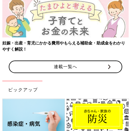
妊娠・出産・育児にかかる費用やもらえる補助金・助成金をわかり
やすく解説！
連載一覧へ
ピックアップ