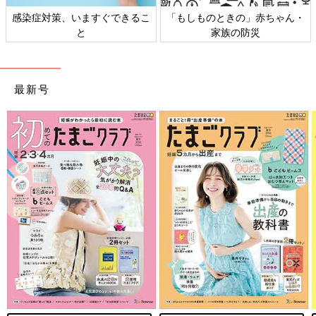
感染症対策、いますぐできるこ
「もしものときの」赤ちゃん・
と
家族の防災
最新号