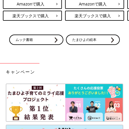
Amazonで購入
Amazonで購入
楽天ブックスで購入
楽天ブックスで購入
ムック書籍
たまひよの絵本
キャンペーン