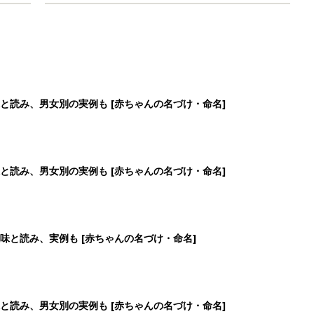
と読み、男女別の実例も [赤ちゃんの名づけ・命名]
と読み、男女別の実例も [赤ちゃんの名づけ・命名]
味と読み、実例も [赤ちゃんの名づけ・命名]
と読み、男女別の実例も [赤ちゃんの名づけ・命名]