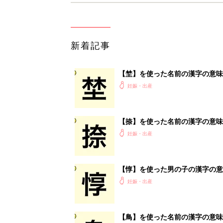
新着記事
【埜】を使った名前の漢字の意味
妊娠・出産
【捺】を使った名前の漢字の意味
妊娠・出産
【惇】を使った男の子の漢字の意
妊娠・出産
【鳥】を使った名前の漢字の意味