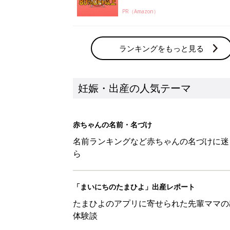
PR（Amazon）
ランキングをもっと見る
妊娠・出産の人気テーマ
赤ちゃんの名前・名づけ
名前ランキングなど赤ちゃんの名づけに迷
ら
「まいにちのたまひよ」出産レポート
たまひよのアプリに寄せられた先輩ママの
体験談