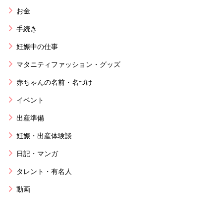
お金
手続き
妊娠中の仕事
マタニティファッション・グッズ
赤ちゃんの名前・名づけ
イベント
出産準備
妊娠・出産体験談
日記・マンガ
タレント・有名人
動画