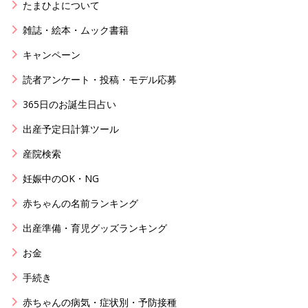
たまひよについて
雑誌・絵本・ムック書籍
キャンペーン
読者アンケート・投稿・モデル応募
365日のお誕生日占い
出産予定日計算ツール
産院検索
妊娠中のOK・NG
赤ちゃんの名前ランキング
出産準備・育児グッズランキング
お金
手続き
赤ちゃんの病気・症状別・予防接種