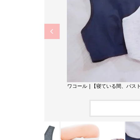
ワコール |【寝ている間、バストを