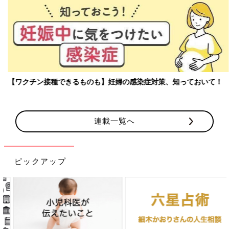
【ワクチン接種できるものも】妊婦の感染症対策、知っておいて！
連載一覧へ
ピックアップ