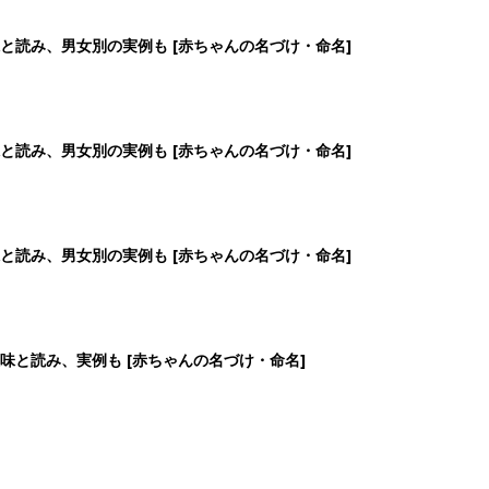
と読み、男女別の実例も [赤ちゃんの名づけ・命名]
と読み、男女別の実例も [赤ちゃんの名づけ・命名]
と読み、男女別の実例も [赤ちゃんの名づけ・命名]
味と読み、実例も [赤ちゃんの名づけ・命名]