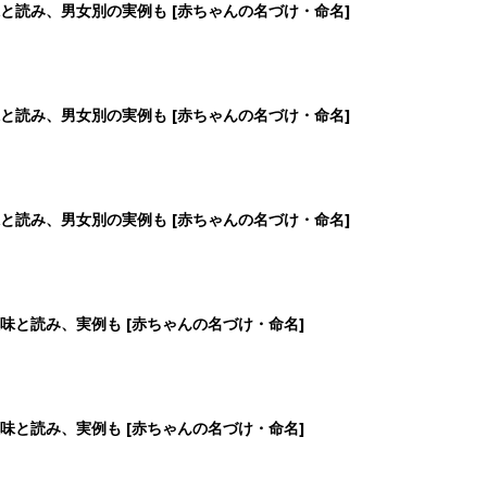
と読み、男女別の実例も [赤ちゃんの名づけ・命名]
と読み、男女別の実例も [赤ちゃんの名づけ・命名]
と読み、男女別の実例も [赤ちゃんの名づけ・命名]
味と読み、実例も [赤ちゃんの名づけ・命名]
味と読み、実例も [赤ちゃんの名づけ・命名]