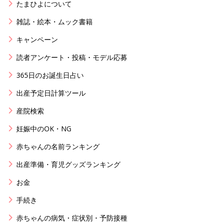
たまひよについて
雑誌・絵本・ムック書籍
キャンペーン
読者アンケート・投稿・モデル応募
365日のお誕生日占い
出産予定日計算ツール
産院検索
妊娠中のOK・NG
赤ちゃんの名前ランキング
出産準備・育児グッズランキング
お金
手続き
赤ちゃんの病気・症状別・予防接種