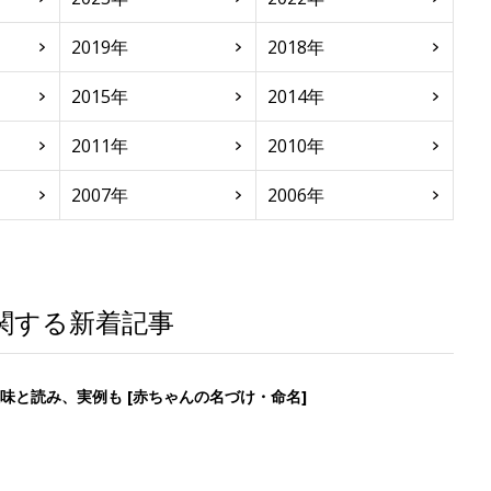
2019年
2018年
2015年
2014年
2011年
2010年
2007年
2006年
関する新着記事
味と読み、実例も [赤ちゃんの名づけ・命名]