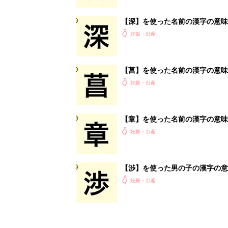
【深】を使った名前の漢字の意味
妊娠・出産
【菖】を使った名前の漢字の意味
妊娠・出産
【章】を使った名前の漢字の意味
妊娠・出産
【渉】を使った男の子の漢字の意
妊娠・出産