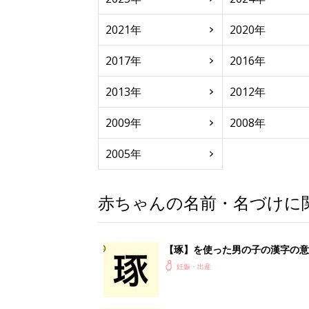
2021年
2020年
2017年
2016年
2013年
2012年
2009年
2008年
2005年
赤ちゃんの名前・名づけに
【琢】を使った男の子の漢字の意
妊娠・出産