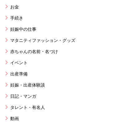
お金
手続き
妊娠中の仕事
マタニティファッション・グッズ
赤ちゃんの名前・名づけ
イベント
出産準備
妊娠・出産体験談
日記・マンガ
タレント・有名人
動画