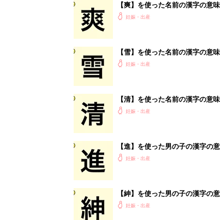
【爽】を使った名前の漢字の意味
妊娠・出産
【雪】を使った名前の漢字の意味
妊娠・出産
【清】を使った名前の漢字の意味
妊娠・出産
【進】を使った男の子の漢字の意
妊娠・出産
【紳】を使った男の子の漢字の意
妊娠・出産