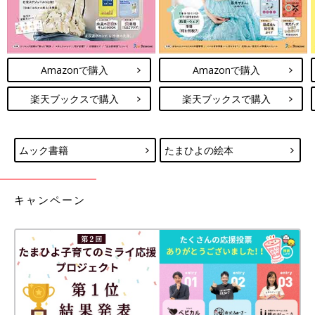
Amazonで購入
Amazonで購入
楽天ブックスで購入
楽天ブックスで購入
ムック書籍
たまひよの絵本
キャンペーン