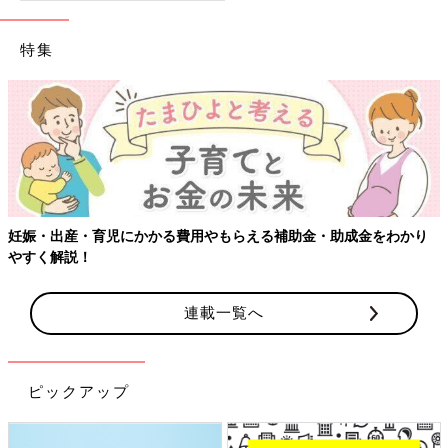
特集
妊娠・出産・育児にかかる費用やもらえる補助金・助成金をわかり
やすく解説！
連載一覧へ
ピックアップ