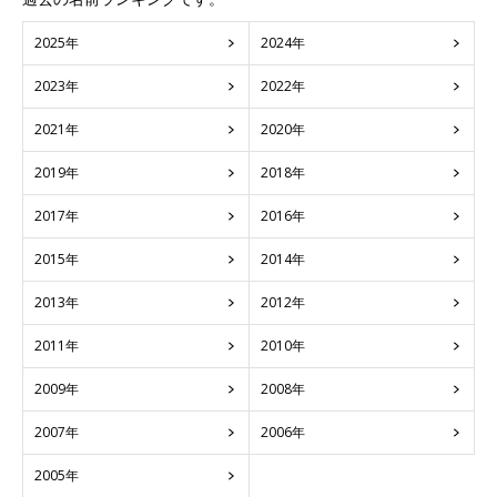
2025年
2024年
2023年
2022年
2021年
2020年
2019年
2018年
2017年
2016年
2015年
2014年
2013年
2012年
2011年
2010年
2009年
2008年
2007年
2006年
2005年