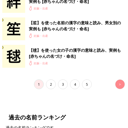
実例も [赤ちゃんの名づけ・命名]
妊娠・出産
【笙】を使った名前の漢字の意味と読み、男女別の
実例も [赤ちゃんの名づけ・命名]
妊娠・出産
【毬】を使った女の子の漢字の意味と読み、実例も
[赤ちゃんの名づけ・命名]
妊娠・出産
1
2
3
4
5
>
過去の名前ランキング
過去の名前ランキングです。