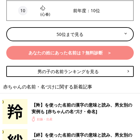
心
10
前年度：10位
(心春)
50位まで見る
あなたの姓にあった名前は？無料診断 ＞
男の子の名前ランキングを見る
赤ちゃんの名前・名づけに関する新着記事
【羚】を使った名前の漢字の意味と読み、男女別の
実例も [赤ちゃんの名づけ・命名]
妊娠・出産
【絆】を使った名前の漢字の意味と読み、男女別の