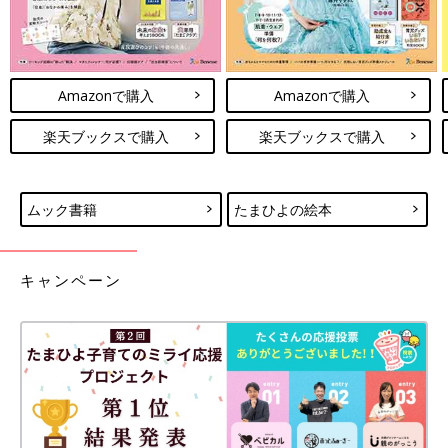
Amazonで購入
Amazonで購入
楽天ブックスで購入
楽天ブックスで購入
ムック書籍
たまひよの絵本
キャンペーン