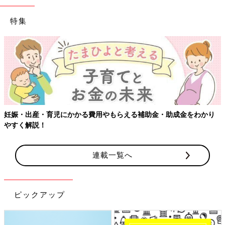
特集
妊娠・出産・育児にかかる費用やもらえる補助金・助成金をわかり
やすく解説！
連載一覧へ
ピックアップ