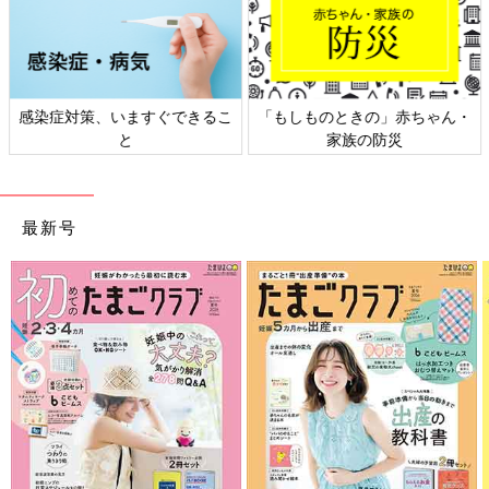
感染症対策、いますぐできるこ
「もしものときの」赤ちゃん・
と
家族の防災
最新号